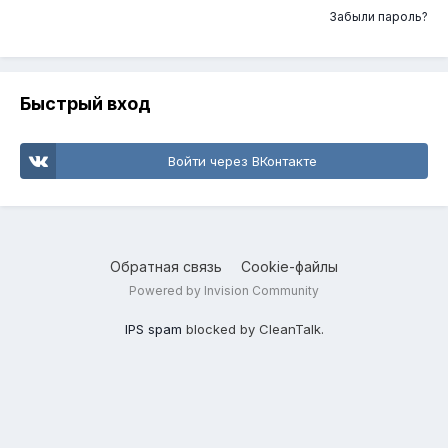
Забыли пароль?
Быстрый вход
Войти через ВКонтакте
Обратная связь
Cookie-файлы
Powered by Invision Community
IPS spam
blocked by CleanTalk.