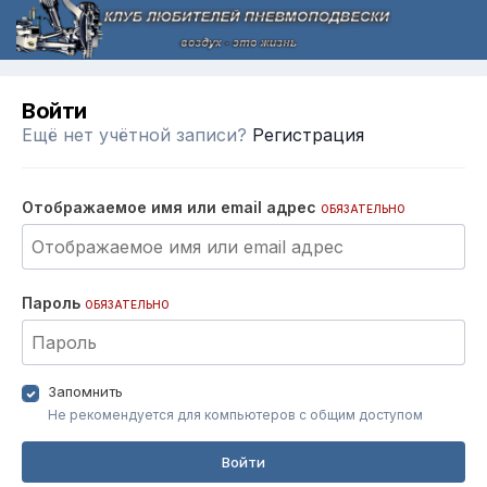
Войти
Ещё нет учётной записи?
Регистрация
Отображаемое имя или email адрес
ОБЯЗАТЕЛЬНО
Пароль
ОБЯЗАТЕЛЬНО
Запомнить
Не рекомендуется для компьютеров с общим доступом
Войти