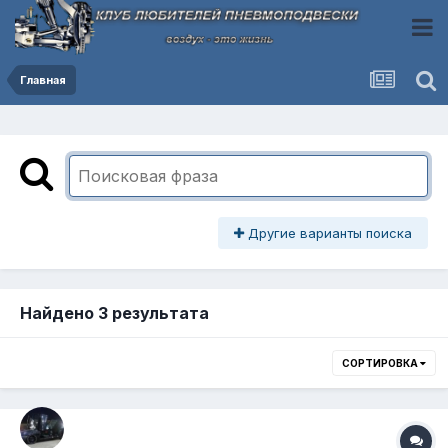
Главная
Другие варианты поиска
Найдено 3 результата
СОРТИРОВКА