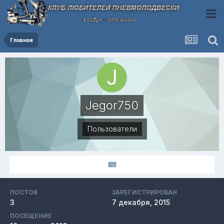
Главная
Jegor750
Пользователи
ПОСТОВ
ЗАРЕГИСТРИРОВАН
3
7 декабря, 2015
ПОСЕЩЕНИЕ