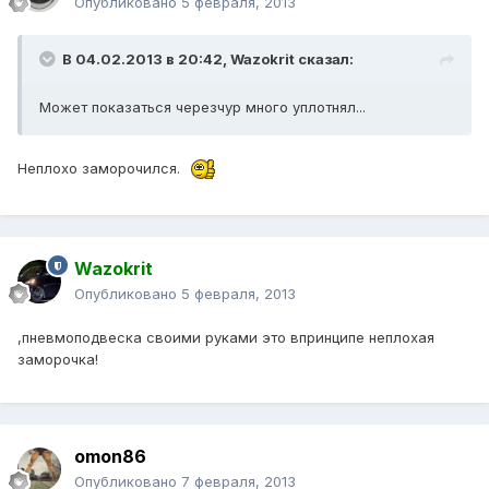
Опубликовано
5 февраля, 2013
В 04.02.2013 в 20:42, Wazokrit сказал:
Может показаться черезчур много уплотнял...
Неплохо заморочился.
Wazokrit
Опубликовано
5 февраля, 2013
,пневмоподвеска своими руками это впринципе неплохая
заморочка!
omon86
Опубликовано
7 февраля, 2013