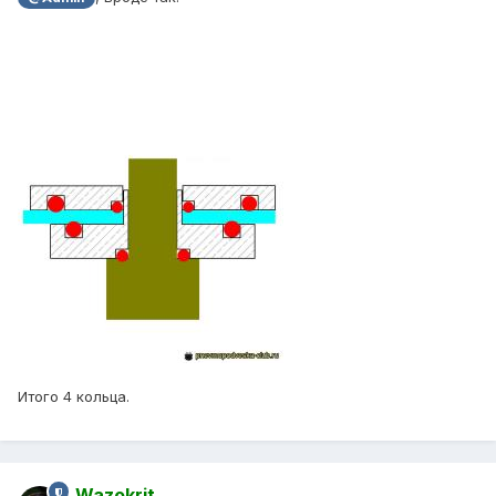
Итого 4 кольца.
Wazokrit