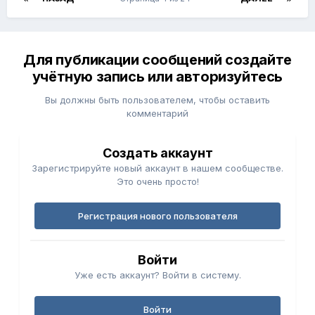
Для публикации сообщений создайте
учётную запись или авторизуйтесь
Вы должны быть пользователем, чтобы оставить
комментарий
Создать аккаунт
Зарегистрируйте новый аккаунт в нашем сообществе.
Это очень просто!
Регистрация нового пользователя
Войти
Уже есть аккаунт? Войти в систему.
Войти