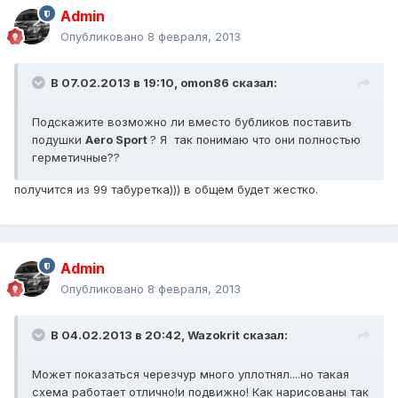
Admin
Опубликовано
8 февраля, 2013
В 07.02.2013 в 19:10, omon86 сказал:
Подскажите возможно ли вместо бубликов поставить
подушки
Aero Sport
? Я так понимаю что они полностью
герметичные??
получится из 99 табуретка))) в общем будет жестко.
Admin
Опубликовано
8 февраля, 2013
В 04.02.2013 в 20:42, Wazokrit сказал:
Может показаться черезчур много уплотнял....но такая
схема работает отлично!и подвижно! Как нарисованы так