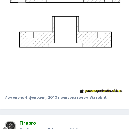
Изменено
4 февраля, 2013
пользователем Wazokrit
Firepro