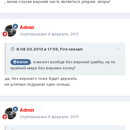
, моем случае верхняя часть являеться упором апоры!
Admin
Опубликовано
8 февраля, 2013
В 08.02.2013 в 17:59, Fire сказал:
, а может вообще без верхней шайбы, ну по
@Admin
крайней мере без верхних колец?
да, без верхнего тоже будет держать,
на штатных подушках одно кольцо.
Admin
Опубликовано
8 февраля, 2013