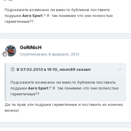
Подскажите возможно ли вместо бубликов поставить
подушки
Aero Sport
? Я так понимаю что они полностью
герметичные??
GoRiNicH
Опубликовано
8 февраля, 2013
В 07.02.2013 в 19:10, omon86 сказал:
Подскажите возможно ли вместо бубликов поставить
подушки
Aero Sport
? Я так понимаю что они полностью
герметичные??
Да ты прав эти подушки герметичные и поставить их конечно
можно)