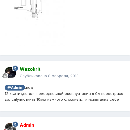
Wazokrit
Опубликовано
8 февраля, 2013
,под
@Admin
12 хватит,но для повседневной эксплуатации я бы перестрахо
вался!уплотнить 10мм намного сложней.....я испытална себе
Admin