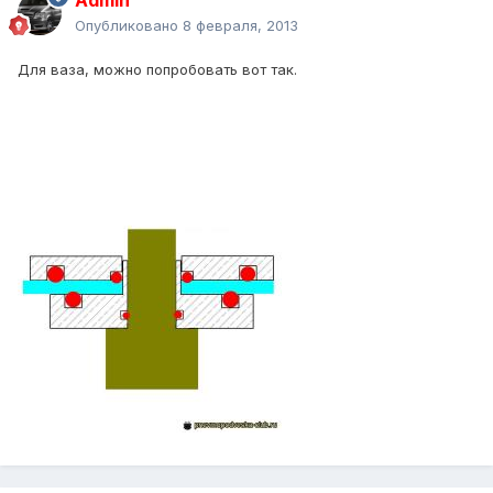
Admin
Опубликовано
8 февраля, 2013
Для ваза, можно попробовать вот так.