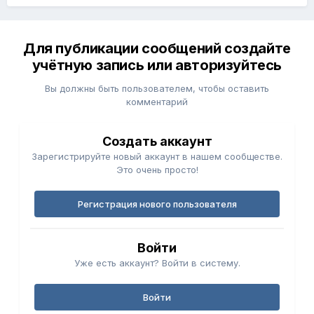
Для публикации сообщений создайте
учётную запись или авторизуйтесь
Вы должны быть пользователем, чтобы оставить
комментарий
Создать аккаунт
Зарегистрируйте новый аккаунт в нашем сообществе.
Это очень просто!
Регистрация нового пользователя
Войти
Уже есть аккаунт? Войти в систему.
Войти