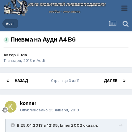
Audi
Пневма на Ауди А4 В6
Автор
Cuda
11 января, 2013
в
Audi
НАЗАД
Страница 3 из 11
ДАЛЕЕ
konner
Опубликовано
25 января, 2013
В 25.01.2013 в 12:35, kimer2002 сказал: