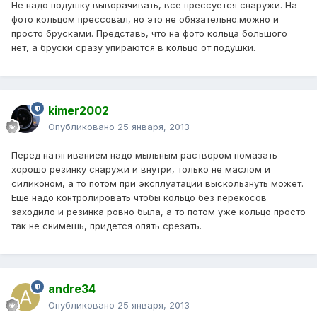
Не надо подушку выворачивать, все прессуется снаружи. На
фото кольцом прессовал, но это не обязательно.можно и
просто брусками. Представь, что на фото кольца большого
нет, а бруски сразу упираются в кольцо от подушки.
kimer2002
Опубликовано
25 января, 2013
Перед натягиванием надо мыльным раствором помазать
хорошо резинку снаружи и внутри, только не маслом и
силиконом, а то потом при эксплуатации выскользнуть может.
Еще надо контролировать чтобы кольцо без перекосов
заходило и резинка ровно была, а то потом уже кольцо просто
так не снимешь, придется опять срезать.
andre34
Опубликовано
25 января, 2013