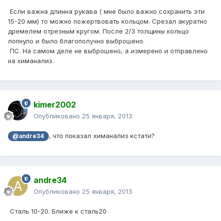
Если важна длинна рукава ( мне было важно сохранить эти
15-20 мм) то можно пожертвовать кольцом. Срезал акуратно
дремелем отрезным кругом. После 2/3 толщины кольцо
лопнуло и было благополучно выброшено.
ПС. На самом деле не выброшено, а измерено и отправлено
на химанализ.
kimer2002
Опубликовано
25 января, 2013
, что показал химанализ кстати?
@andre34
andre34
Опубликовано
25 января, 2013
Сталь 10-20. Ближе к сталь20