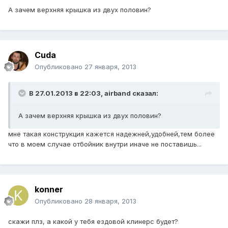
А зачем верхняя крышка из двух половин?
Cuda
Опубликовано
27 января, 2013
В 27.01.2013 в 22:03, airband сказал:
А зачем верхняя крышка из двух половин?
мне такая конструкция кажется надежней,удобней,тем более
что в моем случае отбойник внутри иначе не поставишь...
konner
Опубликовано
28 января, 2013
скажи плз, а какой у тебя ездовой клинерс будет?