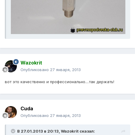
Wazokrit
Опубликовано
27 января, 2013
вот это качественно и профессионально....так держать!
Cuda
Опубликовано
27 января, 2013
В 27.01.2013 в 20:13, Wazokrit сказал: