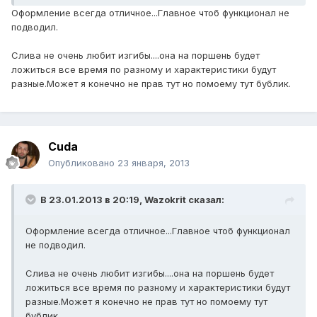
Оформление всегда отличное...Главное чтоб функционал не
подводил.
Слива не очень любит изгибы....она на поршень будет
ложиться все время по разному и характеристики будут
разные.Может я конечно не прав тут но помоему тут бублик.
Cuda
Опубликовано
23 января, 2013
В 23.01.2013 в 20:19, Wazokrit сказал:
Оформление всегда отличное...Главное чтоб функционал
не подводил.
Слива не очень любит изгибы....она на поршень будет
ложиться все время по разному и характеристики будут
разные.Может я конечно не прав тут но помоему тут
бублик.