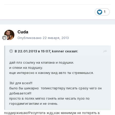
1
Cuda
Опубликовано
22 января, 2013
В 22.01.2013 в 15:07, konner сказал:
дай плз ссылку на клапана и подушки.
и спеки на подушку.
еще интересно к какому вид авто ты стремишься.
ЗЫ для всех!!!
было бы шикарно топикстартеру писать сразу чего он
добивается!!!
просто в полях мягко гонять или чесать пузо по
городамгигантам и не очень.
поддерживаю!Резултата жду,как минимум не потерять в