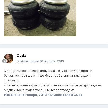
Cuda
Опубликовано
16 января, 2013
Филтьр вынес на метровом шланге в боковую панель в
багажник повыше,и тише будет работать ,и там сухо и
прхладно....
хотя теперь планирую сделать не на пластиковой трубке,а на
медной тоже,будет хорошим теплоотводом!
Изменено
16 января, 2013
пользователем Cuda