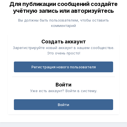
Для публикации сообщений создайте
учётную запись или авторизуйтесь
Вы должны быть пользователем, чтобы оставить
комментарий
Создать аккаунт
Зарегистрируйте новый аккаунт в нашем сообществе.
Это очень просто!
Регистрация нового пользователя
Войти
Уже есть аккаунт? Войти в систему.
Войти