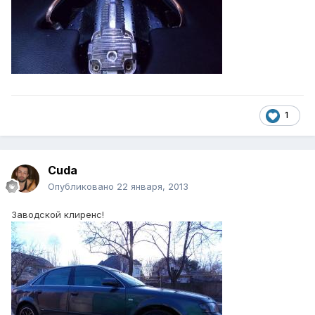
1
Cuda
Опубликовано
22 января, 2013
Заводской клиренс!