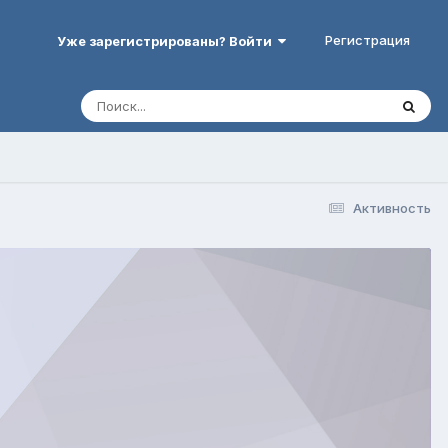
Регистрация
Уже зарегистрированы? Войти
Активность