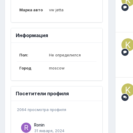
Марка авто
vw jetta
Информация
Пол:
Не определился
Город
moscow
Посетители профиля
2064 просмотра профиля
Ronin
31 января, 2024