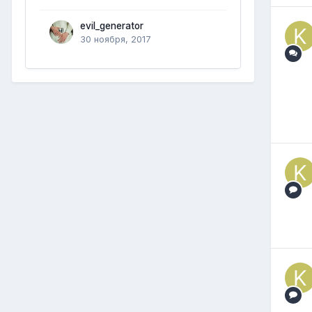
evil_generator
30 ноября, 2017