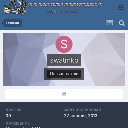
Главная
swatmkp
Пользователи
ПОСТОВ
ЗАРЕГИСТРИРОВАН
30
27 апреля, 2013
ПОСЕЩЕНИЕ