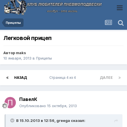
Прицепы
Легковой прицеп
Автор
maks
10 января, 2013
в
Прицепы
НАЗАД
Страница 4 из 4
ДАЛЕЕ
ПавелК
Опубликовано
15 октября, 2013
В 15.10.2013 в 12:56, greega сказал: