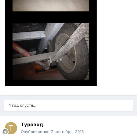
1 год спустя...
Туровод
Опубликовано
7 сентября, 2018