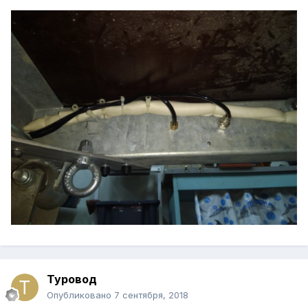
Туровод
Опубликовано
7 сентября, 2018