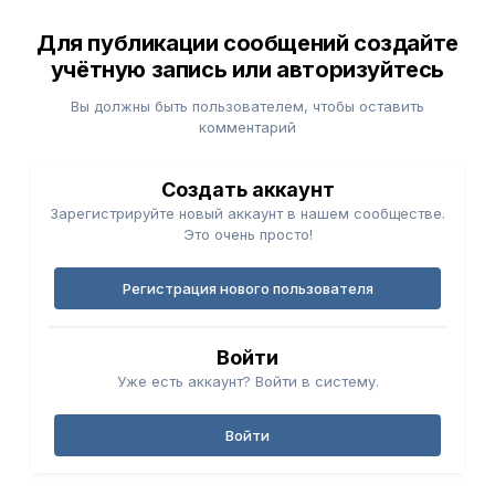
Для публикации сообщений создайте
учётную запись или авторизуйтесь
Вы должны быть пользователем, чтобы оставить
комментарий
Создать аккаунт
Зарегистрируйте новый аккаунт в нашем сообществе.
Это очень просто!
Регистрация нового пользователя
Войти
Уже есть аккаунт? Войти в систему.
Войти