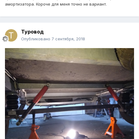
амортизатора. Короче для меня точно не вариант.
Туровод
Опубликовано
7 сентября, 2018