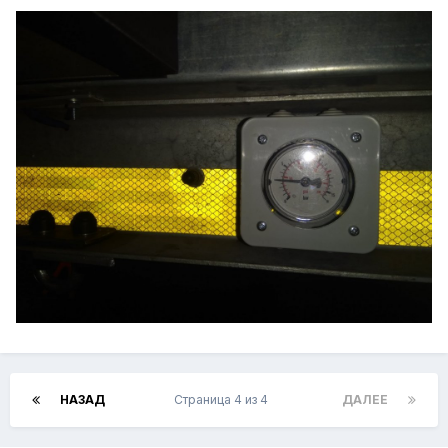
НАЗАД
Страница 4 из 4
ДАЛЕЕ