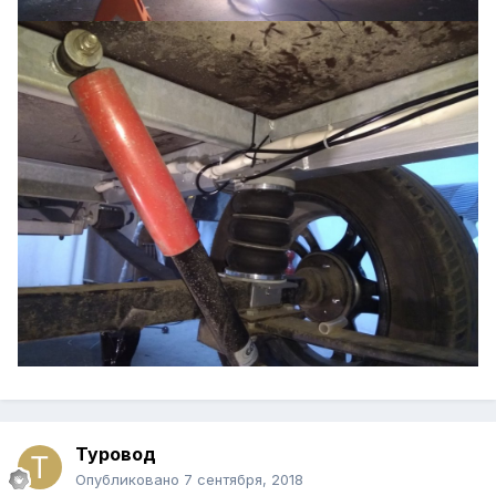
Туровод
Опубликовано
7 сентября, 2018