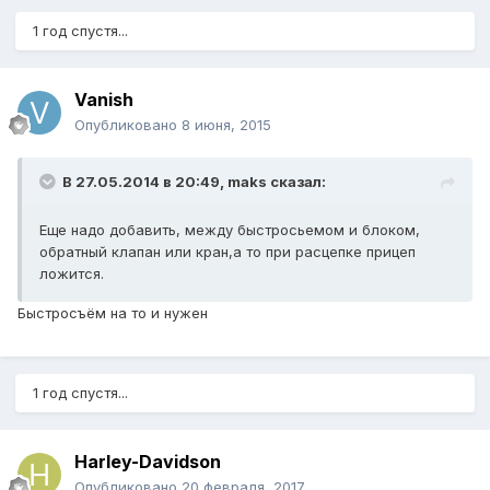
1 год спустя...
Vanish
Опубликовано
8 июня, 2015
В 27.05.2014 в 20:49, maks сказал:
Еще надо добавить, между быстросьемом и блоком,
обратный клапан или кран,а то при расцепке прицеп
ложится.
Быстросъём на то и нужен
1 год спустя...
Harley-Davidson
Опубликовано
20 февраля, 2017