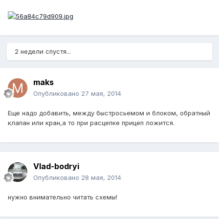
2 недели спустя...
maks
Опубликовано
27 мая, 2014
Еще надо добавить, между быстросьемом и блоком, обратный
клапан или кран,а то при расцепке прицеп ложится.
Vlad-bodryi
Опубликовано
28 мая, 2014
нужно внимательно читать схемы!