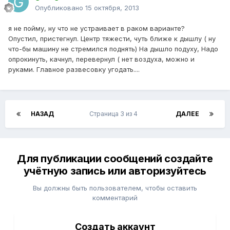
Опубликовано
15 октября, 2013
я не пойму, ну что не устраивает в раком варианте?
Опустил, пристегнул. Центр тяжести, чуть ближе к дышлу ( ну
что-бы машину не стремился поднять) На дышло подуху, Надо
опрокинуть, качнул, перевернул ( нет воздуха, можно и
руками. Главное развесовку угодать....
НАЗАД
Страница 3 из 4
ДАЛЕЕ
Для публикации сообщений создайте
учётную запись или авторизуйтесь
Вы должны быть пользователем, чтобы оставить
комментарий
Создать аккаунт