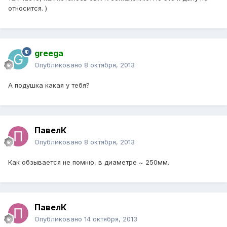
относится. )
greega
Опубликовано
8 октября, 2013
А подушка какая у тебя?
ПавелК
Опубликовано
8 октября, 2013
Как обзывается не помню, в диаметре ~ 250мм.
ПавелК
Опубликовано
14 октября, 2013