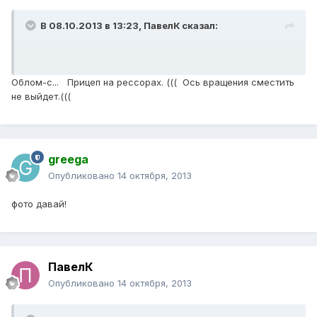
В 08.10.2013 в 13:23, ПавелК сказал:
Облом-с... Прицеп на рессорах. ((( Ось вращения сместить
не выйдет.(((
greega
Опубликовано
14 октября, 2013
фото давай!
ПавелК
Опубликовано
14 октября, 2013