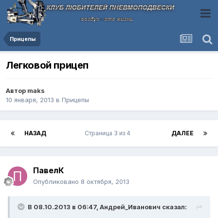
Прицепы
Легковой прицеп
Автор
maks
10 января, 2013
в
Прицепы
НАЗАД
Страница 3 из 4
ДАЛЕЕ
ПавелК
Опубликовано
8 октября, 2013
В 08.10.2013 в 06:47, Андрей_Иванович сказал: