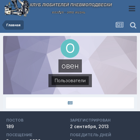
Главная
овен
Пользователи
ПОСТОВ
ЗАРЕГИСТРИРОВАН
189
2 сентября, 2013
ПОСЕЩЕНИЕ
ПОБЕДИТЕЛЬ ДНЕЙ