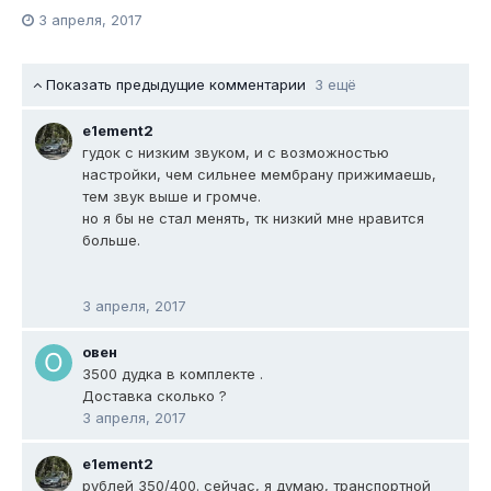
3 апреля, 2017
Показать предыдущие комментарии
3 ещё
e1ement2
гудок с низким звуком, и с возможностью
настройки, чем сильнее мембрану прижимаешь,
тем звук выше и громче.
но я бы не стал менять, тк низкий мне нравится
больше.
3 апреля, 2017
овен
3500 дудка в комплекте .
Доставка сколько ?
3 апреля, 2017
e1ement2
рублей 350/400. сейчас, я думаю, транспортной