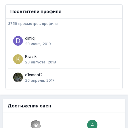
Посетители профиля
3759 просмотров профиля
dimiqi
29 июня, 2019
Krazik
20 августа, 2018
e1ement2
26 апреля, 2017
Достижения овен
4