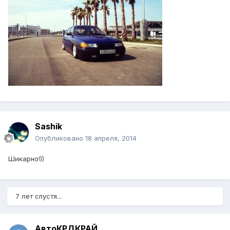
Sashik
Опубликовано
18 апреля, 2014
Шикарно!))
7 лет спустя...
АвтоКРДКРАЙ