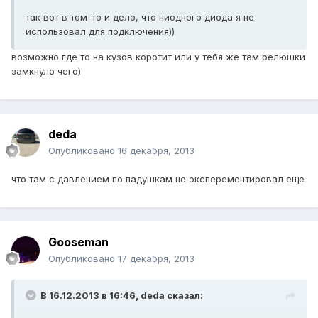
так вот в том-то и дело, что ниодного диода я не
использовал для подключения))
возможно где то на кузов коротит или у тебя же там релюшки
замкнуло чего)
deda
Опубликовано
16 декабря, 2013
что там с давлением по падушкам не эксперементировал еще
Gooseman
Опубликовано
17 декабря, 2013
В 16.12.2013 в 16:46, deda сказал: