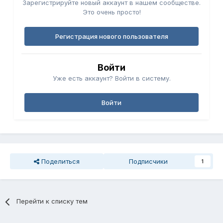
Зарегистрируйте новый аккаунт в нашем сообществе.
Это очень просто!
Регистрация нового пользователя
Войти
Уже есть аккаунт? Войти в систему.
Войти
Поделиться
Подписчики
1
Перейти к списку тем