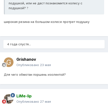
подушкой, или не даст познакомится колесу с
подушкой?
?
широкая резина на большом колесе протрет подушку
4 года спустя...
Grishanov
Опубликовано
23 мая
Для чего обмотан поршень изолентой?
LiMe-lip
Опубликовано
27 мая