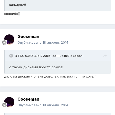
шикарно))
спасибо))
Gooseman
Опубликовано
18 апреля, 2014
В 17.04.2014 в 22:55, saiiika199 сказал:
с таким дисками просто бомба!
да, сам дисками очень доволен, как раз то, что хотел))
Gooseman
Опубликовано
18 апреля, 2014