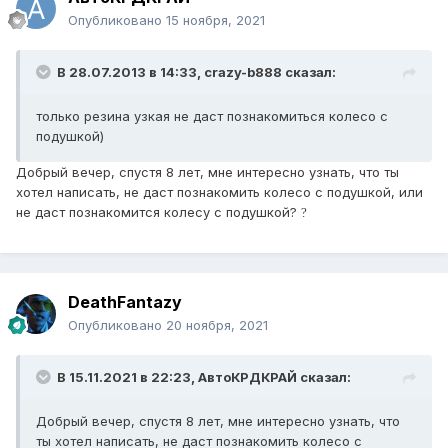
Опубликовано
15 ноября, 2021
В 28.07.2013 в 14:33,
crazy-b888
сказал:
только резина узкая не даст познакомиться колесо с
подушкой)
Добрый вечер, спустя 8 лет, мне интересно узнать, что ты
хотел написать, не даст познакомить колесо с подушкой, или
не даст познакомится колесу с подушкой?
?
DeathFantazy
Опубликовано
20 ноября, 2021
В 15.11.2021 в 22:23,
АвтоКРДКРАЙ
сказал:
Добрый вечер, спустя 8 лет, мне интересно узнать, что
ты хотел написать, не даст познакомить колесо с