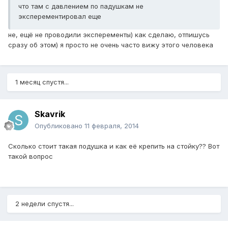
что там с давлением по падушкам не
эксперементировал еще
не, ещё не проводили эксперементы) как сделаю, отпишусь
сразу об этом) я просто не очень часто вижу этого человека
1 месяц спустя...
Skavrik
Опубликовано
11 февраля, 2014
Сколько стоит такая подушка и как её крепить на стойку?? Вот
такой вопрос
2 недели спустя...