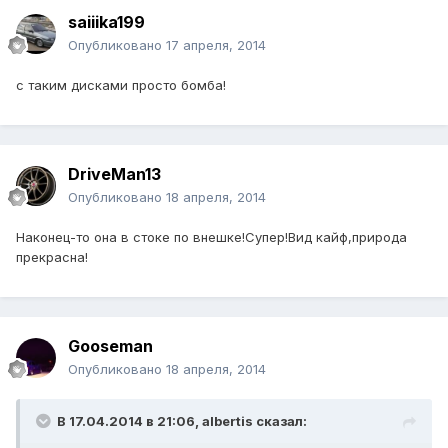
saiiika199
Опубликовано
17 апреля, 2014
с таким дисками просто бомба!
DriveMan13
Опубликовано
18 апреля, 2014
Наконец-то она в стоке по внешке!Супер!Вид кайф,природа
прекрасна!
Gooseman
Опубликовано
18 апреля, 2014
В 17.04.2014 в 21:06, albertis сказал: