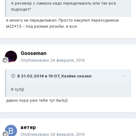
А ресивер с камаза надо переделывать или так все
подходит?
я ничего не переделывал. Просто накупил переходников
м22*1.5 - под разные резьбы. и все.
Gooseman
Опубликовано
24 февраля, 2014
В 21.02.2014 в 19:07, Казбек сказал:
Я тут)))
давно пора уже тебе тут быть))
ветер
Опубликовано
24 февраля, 2014