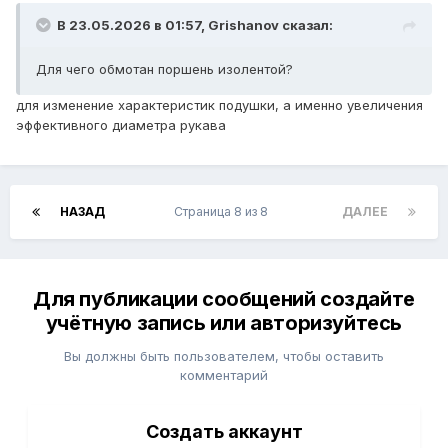
В 23.05.2026 в 01:57,
Grishanov
сказал:
Для чего обмотан поршень изолентой?
для изменение характеристик подушки, а именно увеличения
эффективного диаметра рукава
НАЗАД
Страница 8 из 8
ДАЛЕЕ
Для публикации сообщений создайте
учётную запись или авторизуйтесь
Вы должны быть пользователем, чтобы оставить
комментарий
Создать аккаунт