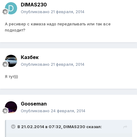
DIMAS230
Опубликовано
21 февраля, 2014
А ресивер с камаза надо переделывать или так все
подходит?
Казбек
Опубликовано
21 февраля, 2014
Я тут)))
Gooseman
Опубликовано
24 февраля, 2014
В 21.02.2014 в 07:32, DIMAS230 сказал: