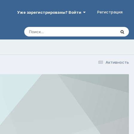
Регистрация
Уже зарегистрированы? Войти
Активность