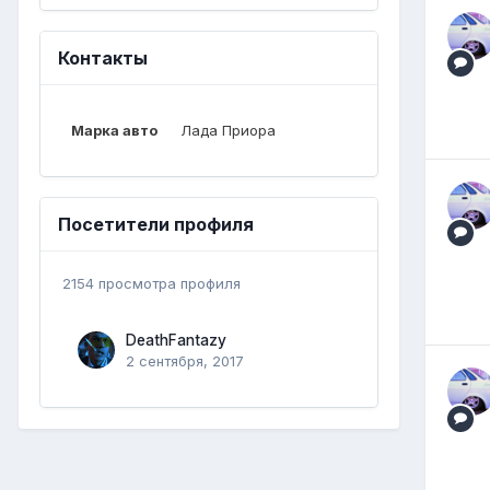
Контакты
Марка авто
Лада Приора
Посетители профиля
2154 просмотра профиля
DeathFantazy
2 сентября, 2017