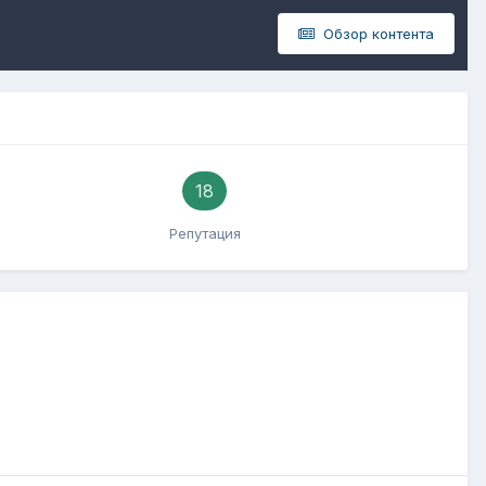
Обзор контента
18
Репутация