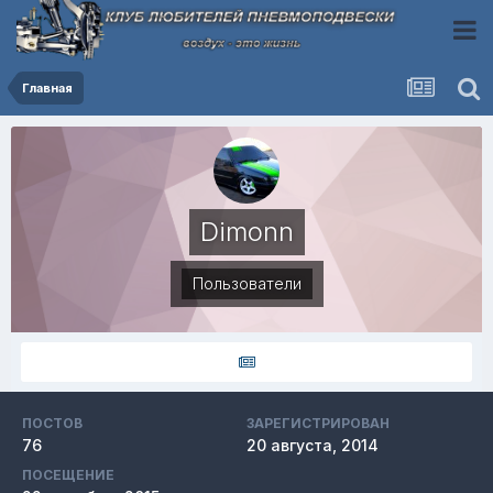
Главная
Dimonn
Пользователи
ПОСТОВ
ЗАРЕГИСТРИРОВАН
76
20 августа, 2014
ПОСЕЩЕНИЕ