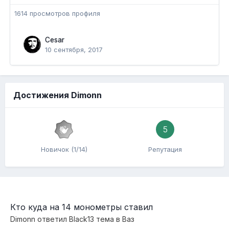
1614 просмотров профиля
Cesar
10 сентября, 2017
Достижения Dimonn
5
Новичок (1/14)
Репутация
Кто куда на 14 монометры ставил
Dimonn
ответил
Black13
тема в
Ваз