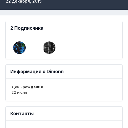
22 декабря, 2015
2 Подписчика
Информация о Dimonn
День рождения
22 июля
Контакты