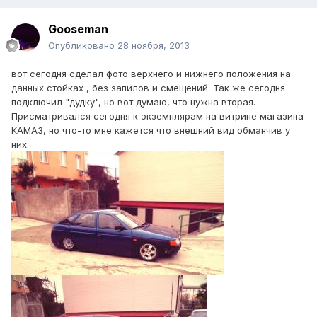
Gooseman
Опубликовано
28 ноября, 2013
вот сегодня сделал фото верхнего и нижнего положения на
данных стойках , без запилов и смещений. Так же сегодня
подключил "дудку", но вот думаю, что нужна вторая.
Присматривался сегодня к экземплярам на витрине магазина
КАМАЗ, но что-то мне кажется что внешний вид обманчив у
них.