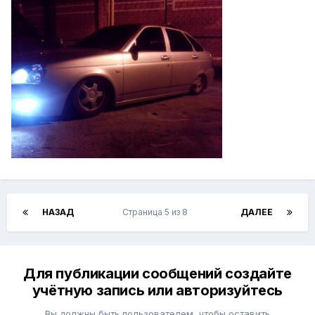
НАЗАД
Страница 5 из 8
ДАЛЕЕ
Для публикации сообщений создайте
учётную запись или авторизуйтесь
Вы должны быть пользователем, чтобы оставить