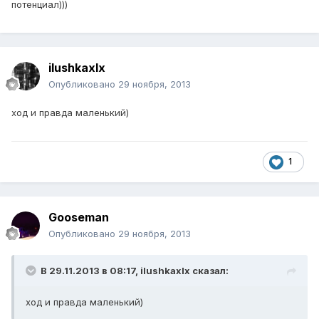
потенциал)))
ilushkaxlx
Опубликовано
29 ноября, 2013
ход и правда маленький)
1
Gooseman
Опубликовано
29 ноября, 2013
В 29.11.2013 в 08:17, ilushkaxlx сказал:
ход и правда маленький)