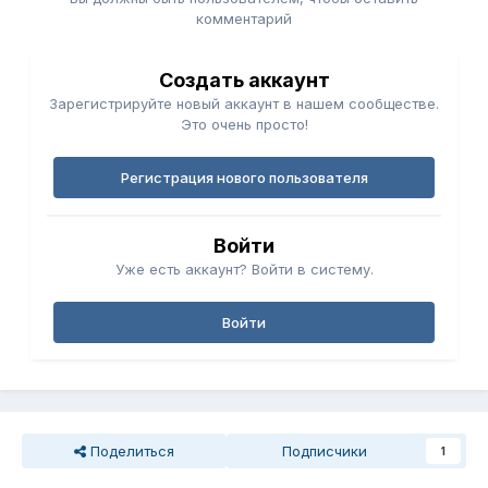
комментарий
Создать аккаунт
Зарегистрируйте новый аккаунт в нашем сообществе.
Это очень просто!
Регистрация нового пользователя
Войти
Уже есть аккаунт? Войти в систему.
Войти
Поделиться
Подписчики
1