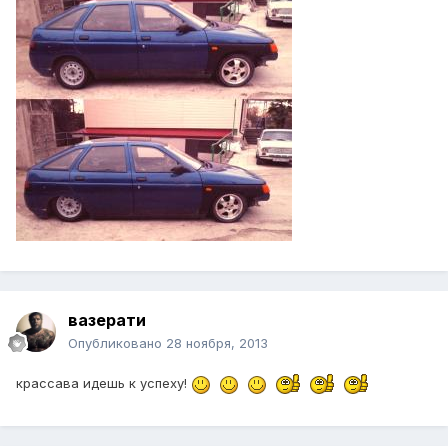
вазерати
Опубликовано
28 ноября, 2013
крассава идешь к успеху!