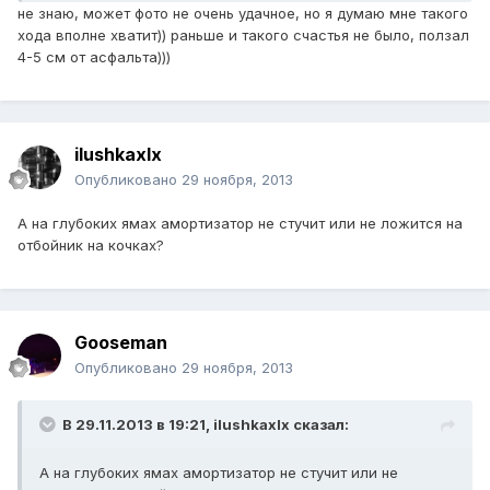
не знаю, может фото не очень удачное, но я думаю мне такого
хода вполне хватит)) раньше и такого счастья не было, ползал
4-5 см от асфальта)))
ilushkaxlx
Опубликовано
29 ноября, 2013
А на глубоких ямах амортизатор не стучит или не ложится на
отбойник на кочках?
Gooseman
Опубликовано
29 ноября, 2013
В 29.11.2013 в 19:21, ilushkaxlx сказал:
А на глубоких ямах амортизатор не стучит или не