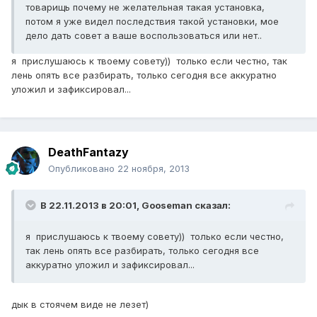
товарищь почему не желательная такая установка,
потом я уже видел последствия такой установки, мое
дело дать совет а ваше воспользоваться или нет..
я прислушаюсь к твоему совету)) только если честно, так
лень опять все разбирать, только сегодня все аккуратно
уложил и зафиксировал...
DeathFantazy
Опубликовано
22 ноября, 2013
В 22.11.2013 в 20:01, Gooseman сказал:
я прислушаюсь к твоему совету)) только если честно,
так лень опять все разбирать, только сегодня все
аккуратно уложил и зафиксировал...
дык в стоячем виде не лезет)