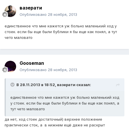
вазерати
Опубликовано
28 ноября, 2013
единственное что мне кажется уж больно маленький ход у
стоек. если бы еще были бублики я бы еще как понял, а тут
чето маловато
Gooseman
Опубликовано
28 ноября, 2013
В 28.11.2013 в 18:52, вазерати сказал:
единственное что мне кажется уж больно маленький ход
у стоек. если бы еще были бублики я бы еще как понял, а
тут чето маловато
да нет, ход стоек достаточный) верхнее положение
практически сток, а в нижнем ещё даже не раскрыт