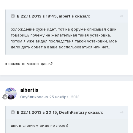
В 22.11.2013 в 18:45, albertis сказал:
охлождение хуже идет, тот на форуме описывал один
товарищь почему не желательная такая установка,
потом я уже видел последствия такой установки, мое
дело дать совет а ваше воспользоваться или нет..
а ссыль то может дашь?
albertis
Опубликовано
25 ноября, 2013
В 22.11.2013 в 20:15, DeathFantazy сказал:
дык в стоячем виде не лезет)