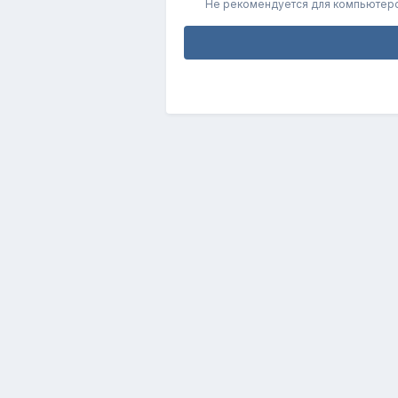
Не рекомендуется для компьютер