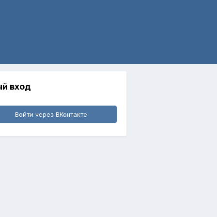
й вход
Войти через ВКонтакте