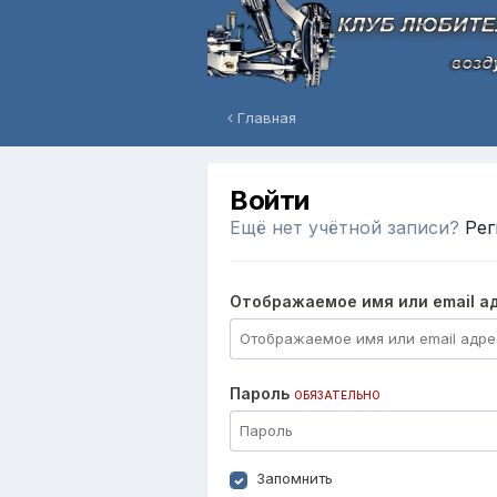
Главная
Войти
Ещё нет учётной записи?
Рег
Отображаемое имя или email а
Пароль
ОБЯЗАТЕЛЬНО
Запомнить