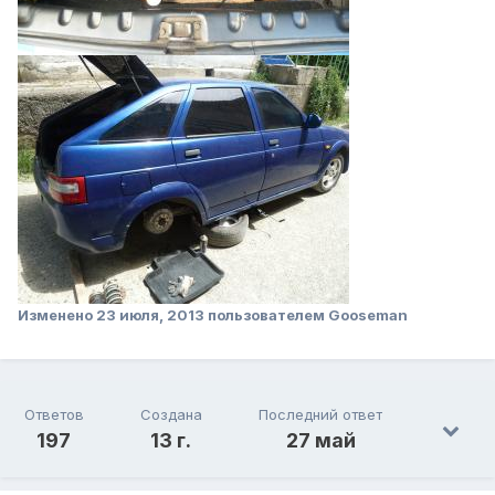
Изменено
23 июля, 2013
пользователем Gooseman
Ответов
Создана
Последний ответ
197
13 г.
27 май