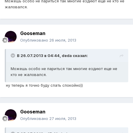
Можешь особо не париться так многие ездиют еще не кто не
жаловался.
Gooseman
Опубликовано
26 июля, 2013
В 26.07.2013 в 04:44, deda сказал:
Можешь особо не париться так многие ездиют еще не
кто не жаловался.
ну теперь я точно буду спать спокойно))
Gooseman
Опубликовано
27 июля, 2013