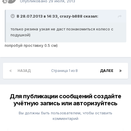
Опубликовано
29 июля, 2013
В 28.07.2013 в 14:33, crazy-b888 сказал:
только резина узкая не даст познакомиться колесо с
подушкой)
попробуй проставку 0.5 см)
НАЗАД
Страница 1 из 8
ДАЛЕЕ
Для публикации сообщений создайте
учётную запись или авторизуйтесь
Вы должны быть пользователем, чтобы оставить
комментарий