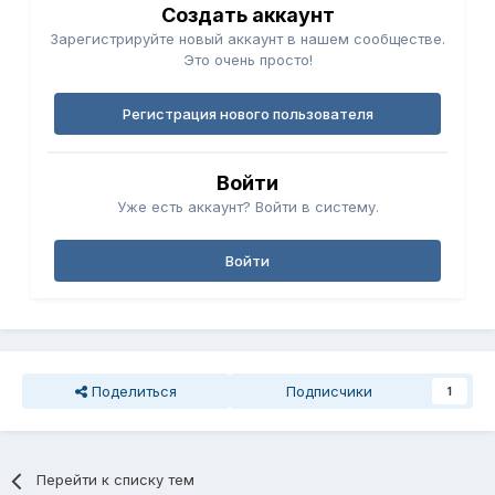
Создать аккаунт
Зарегистрируйте новый аккаунт в нашем сообществе.
Это очень просто!
Регистрация нового пользователя
Войти
Уже есть аккаунт? Войти в систему.
Войти
Поделиться
Подписчики
1
Перейти к списку тем