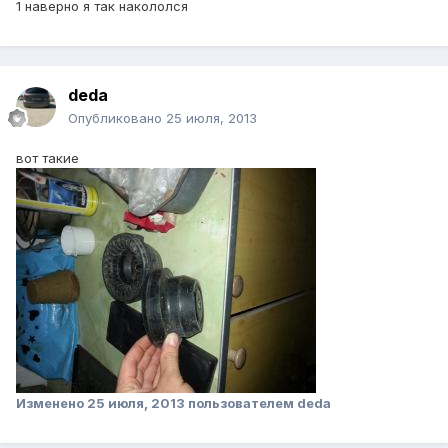
1 наверно я так накололся
deda
Опубликовано
25 июля, 2013
вот такие
Изменено
25 июля, 2013
пользователем deda