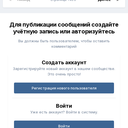
Для публикации сообщений создайте
учётную запись или авторизуйтесь
Вы должны быть пользователем, чтобы оставить
комментарий
Создать аккаунт
Зарегистрируйте новый аккаунт в нашем сообществе.
Это очень просто!
Регистрация нового пользователя
Войти
Уже есть аккаунт? Войти в систему.
Войти