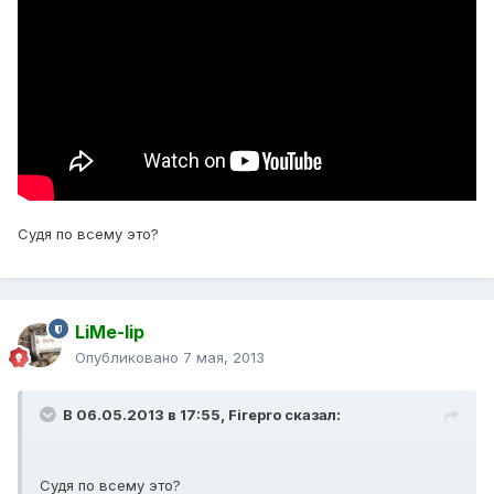
Судя по всему это?
LiMe-lip
Опубликовано
7 мая, 2013
В 06.05.2013 в 17:55, Firepro сказал:
Судя по всему это?