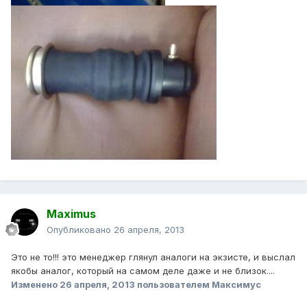
Maximus
Опубликовано
26 апреля, 2013
Это не то!!! это менеджер глянул аналоги на экзисте, и выслал
якобы аналог, который на самом деле даже и не близок....
Изменено
26 апреля, 2013
пользователем Максимус