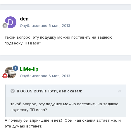
den
Опубликовано
6 мая, 2013
такой вопрос, эту подушку можно поставить на заднюю
подвеску ПП ваза?
LiMe-lip
Опубликовано
6 мая, 2013
В 06.05.2013 в 16:11, den сказал:
такой вопрос, эту подушку можно поставить на заднюю
подвеску ПП ваза?
А почему бы впринципе и нет:) Обычная скания встает же, и
эта думаю встанет.