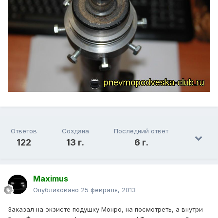
Ответов
Создана
Последний ответ
122
13 г.
6 г.
Maximus
Опубликовано
25 февраля, 2013
Заказал на экзисте подушку Монро, на посмотреть, а внутри