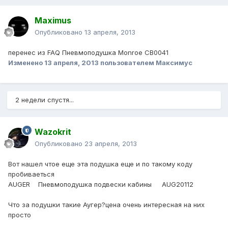
Maximus
Опубликовано
13 апреля, 2013
перенес из FAQ Пневмоподушка Monroe CB0041
Изменено
13 апреля, 2013
пользователем Максимус
2 недели спустя...
Wazokrit
Опубликовано
23 апреля, 2013
Вот нашел чтое еще эта подушка еще и по такому коду
пробиваеться
AUGER Пневмоподушка подвески кабины AUG20112
Что за подушки такие Аугер?цена очень интересная на них
просто