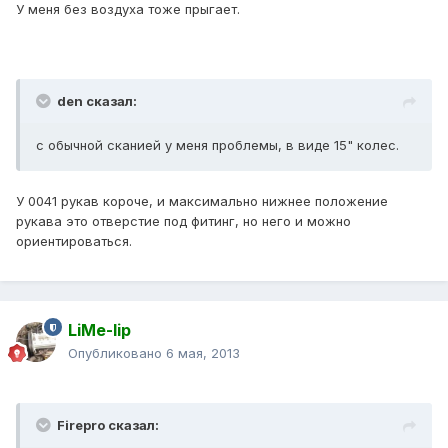
У меня без воздуха тоже прыгает.
den сказал:
с обычной сканией у меня проблемы, в виде 15" колес.
У 0041 рукав короче, и максимально нижнее положение
рукава это отверстие под фитинг, но него и можно
ориентироваться.
LiMe-lip
Опубликовано
6 мая, 2013
Firepro сказал: