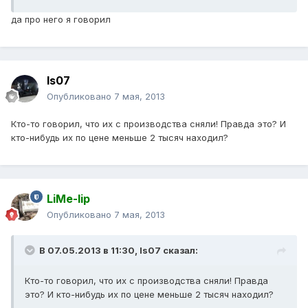
да про него я говорил
Is07
Опубликовано
7 мая, 2013
Кто-то говорил, что их с производства сняли! Правда это? И
кто-нибудь их по цене меньше 2 тысяч находил?
LiMe-lip
Опубликовано
7 мая, 2013
В 07.05.2013 в 11:30, Is07 сказал:
Кто-то говорил, что их с производства сняли! Правда
это? И кто-нибудь их по цене меньше 2 тысяч находил?