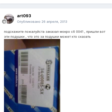
art093
Опубликовано
26 апреля, 2013
подскажите пожалуйста заказал монро сб 0041 , пришли вот
эти подушки , что это за подушки может кто сказать