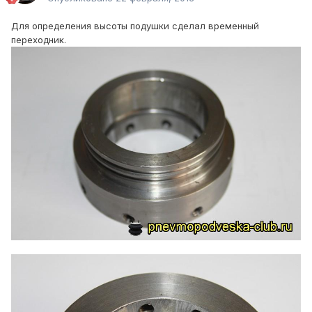
Для определения высоты подушки сделал временный
переходник.