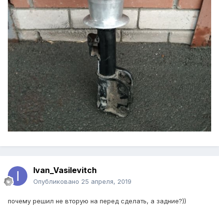
Ivan_Vasilevitch
Опубликовано
25 апреля, 2019
почему решил не вторую на перед сделать, а задние?))