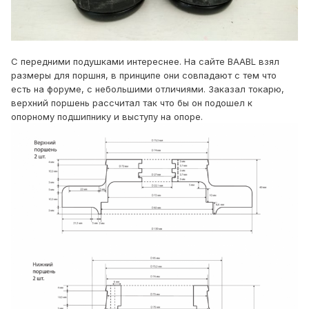
С передними подушками интереснее. На сайте BAABL взял
размеры для поршня, в принципе они совпадают с тем что
есть на форуме, с небольшими отличиями. Заказал токарю,
верхний поршень рассчитал так что бы он подошел к
опорному подшипнику и выступу на опоре.