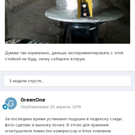
Думаю так нормально, дальше экспериментировать с этой
стойкой не буду, начну собирать вторую.
3 недели спустя...
GreenOne
Опубликовано
25 апреля, 2019
За последнее время установил подушки в подвеску сзади,
фото сделаю и выложу позже. В отсек для хранения
огнетушителя поместил компрессор и блок клапанов