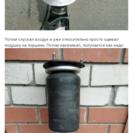
Потом спускал воздух и уже относительно просто одевал
подушку на поршень. Потом накачивал, получается как надо: