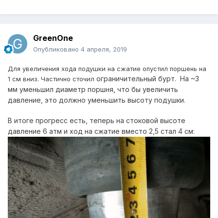
GreenOne
Опубликовано
4 апреля, 2019
Для увеличения хода подушки на сжатие опустил поршень на
ограни
чительный бурт. На ~3
1 см вниз. Частично сточил
мм уменьшил диаметр поршня, что бы увеличить
давление, это должно уменьшить высоту подушки.
В итоге прогресс есть, теперь на стоковой высоте
давление 6 атм и ход на сжатие вместо 2,5 стал 4 см: