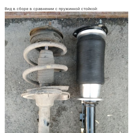
Вид в сборе в сравнении с пружинной стойкой: