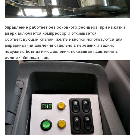
Управление работает без основного ресивера, при нажатии
вверх включается компрессор и открывается
соответсвующий клапан, желтые кнопки используются для
выравнивания давления отдельно в передних и задних
подушках. Есть датчик давления, показывает давление в
вольтах. Выглядит так: