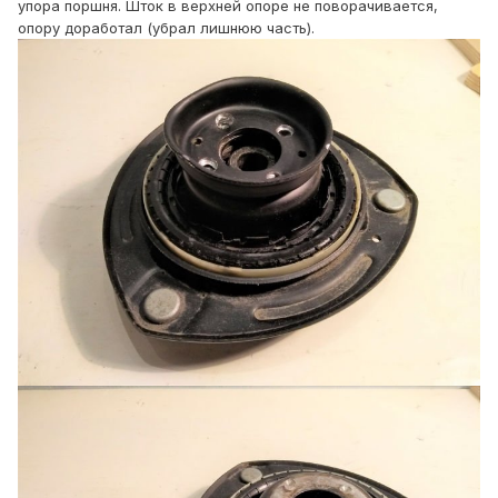
упора поршня. Шток в верхней опоре не поворачивается,
опору доработал (убрал лишнюю часть).