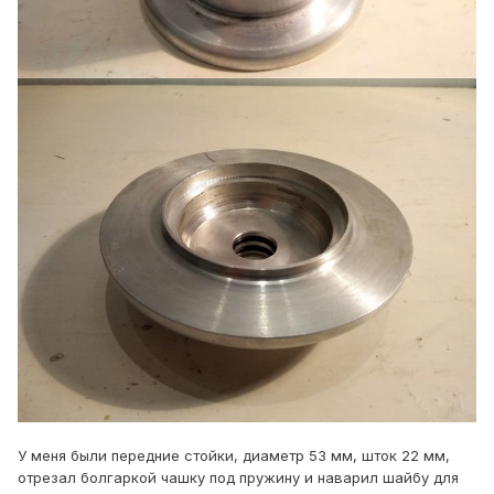
У меня были передние стойки, диаметр 53 мм, шток 22 мм,
отрезал болгаркой чашку под пружину и наварил шайбу для