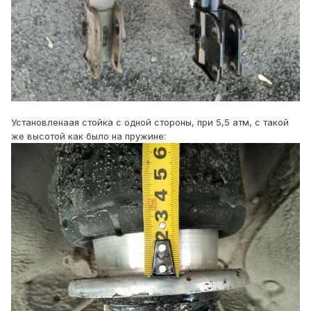
Установленаая стойка с одной стороны, при 5,5 атм, с такой
же высотой как было на пружине: