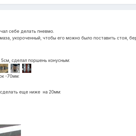
ачал себе делать пневмо.
маза, укороченный, чтобы его можно было поставить стоя, бер
 5см, сделал поршень конусным:
ок -70мм:
 сделать еще ниже на 20мм: