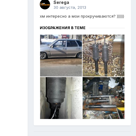
Serega
30 августа, 2013
хм интересно а мои прокручиваются? ))))))
ИЗОБРАЖЕНИЯ В ТЕМЕ