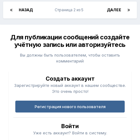
НАЗАД
Страница 2 из 5
ДАЛЕЕ
Для публикации сообщений создайте
учётную запись или авторизуйтесь
Вы должны быть пользователем, чтобы оставить
комментарий
Создать аккаунт
Зарегистрируйте новый аккаунт в нашем сообществе.
Это очень просто!
Регистрация нового пользователя
Войти
Уже есть аккаунт? Войти в систему.