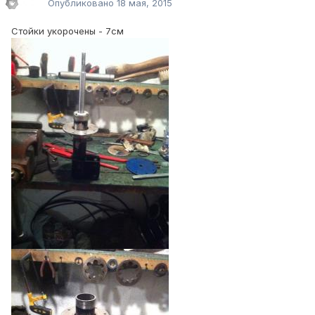
Опубликовано
18 мая, 2015
Стойки укорочены - 7см