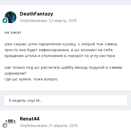
DeathFantazy
Опубликовано
22 марта, 2015
на заказ
уже сецчас шток параллелен кузову, с опорой тож самое,
просто она будет зафиксирована, а шс возьмет на себя
вращение штока и отклонение в поворот по углу кастора
как только под шс расчитать шайбу между подухой и самим
шарниром?
где шс купить. тоже вопрос
5 недель спустя...
Renat44
Опубликовано
21 апреля, 2015