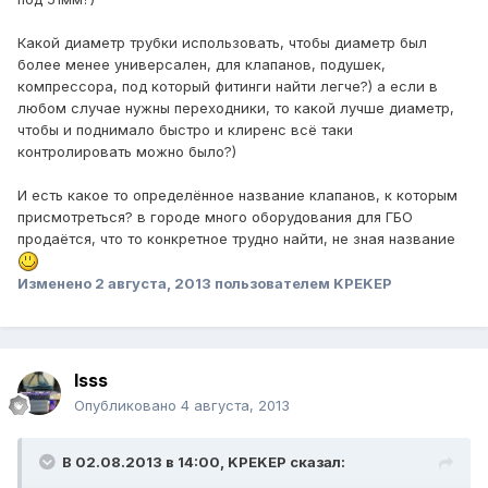
Какой диаметр трубки использовать, чтобы диаметр был
более менее универсален, для клапанов, подушек,
компрессора, под который фитинги найти легче?) а если в
любом случае нужны переходники, то какой лучше диаметр,
чтобы и поднимало быстро и клиренс всё таки
контролировать можно было?)
И есть какое то определённое название клапанов, к которым
присмотреться? в городе много оборудования для ГБО
продаётся, что то конкретное трудно найти, не зная название
Изменено
2 августа, 2013
пользователем KPEKEP
lsss
Опубликовано
4 августа, 2013
В 02.08.2013 в 14:00, KPEKEP сказал: