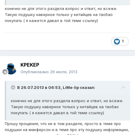
конечно не для этого раздела вопрос и ответ, но всеже.
Такую подушку наверное только у китайцев на таобао
покупать ( я кажется давал в той теме ссылку)
1
KPEKEP
Опубликовано
26 июля, 2013
В 26.07.2013 в 06:53, LiMe-lip сказал:
конечно не для этого раздела вопрос и ответ, но всеже.
Такую подушку наверное только у китайцев на таобао
покупать ( я кажется давал в той теме ссылку)
Прошу прощения, что не в том разделе, просто в теме про
подушки на макферсон и в теме про эту подушку информации,