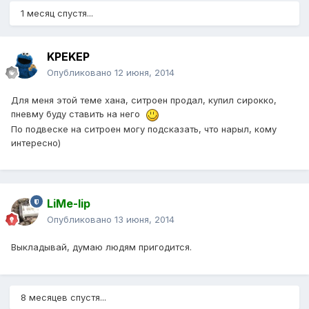
1 месяц спустя...
KPEKEP
Опубликовано
12 июня, 2014
Для меня этой теме хана, ситроен продал, купил сирокко,
пневму буду ставить на него
По подвеске на ситроен могу подсказать, что нарыл, кому
интересно)
LiMe-lip
Опубликовано
13 июня, 2014
Выкладывай, думаю людям пригодится.
8 месяцев спустя...