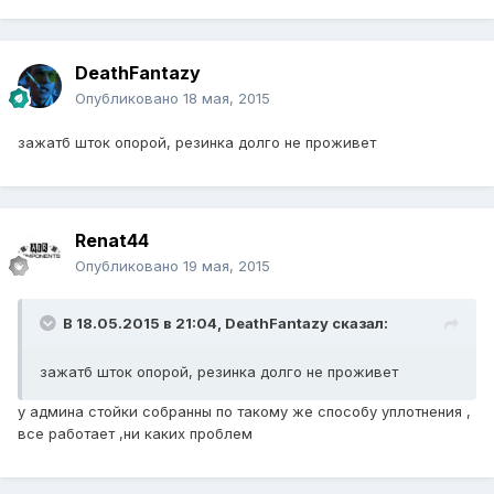
DeathFantazy
Опубликовано
18 мая, 2015
зажатб шток опорой, резинка долго не проживет
Renat44
Опубликовано
19 мая, 2015
В 18.05.2015 в 21:04, DeathFantazy сказал:
зажатб шток опорой, резинка долго не проживет
у админа стойки собранны по такому же способу уплотнения ,
все работает ,ни каких проблем