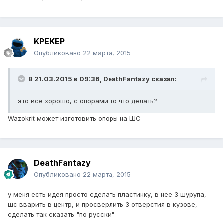
KPEKEP
Опубликовано
22 марта, 2015
В 21.03.2015 в 09:36, DeathFantazy сказал:
это все хорошо, с опорами то что делать?
Wazokrit может изготовить опоры на ШС
DeathFantazy
Опубликовано
22 марта, 2015
у меня есть идея просто сделать пластинку, в нее 3 шурупа,
шс вварить в центр, и просверлить 3 отверстия в кузове,
сделать так сказать "по русски"