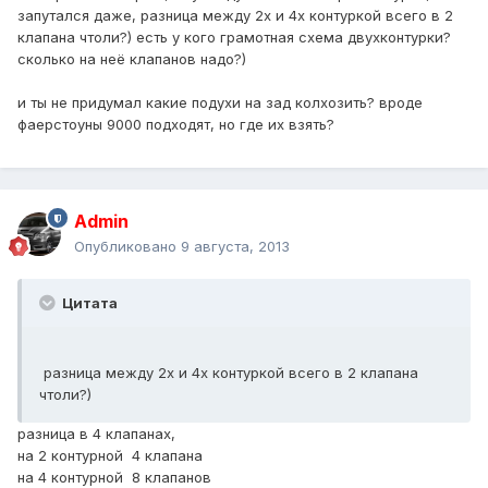
запутался даже, разница между 2х и 4х контуркой всего в 2
клапана чтоли?) есть у кого грамотная схема двухконтурки?
сколько на неё клапанов надо?)
и ты не придумал какие подухи на зад колхозить? вроде
фаерстоуны 9000 подходят, но где их взять?
Admin
Опубликовано
9 августа, 2013
Цитата
разница между 2х и 4х контуркой всего в 2 клапана
чтоли?)
разница в 4 клапанах,
на 2 контурной 4 клапана
на 4 контурной 8 клапанов