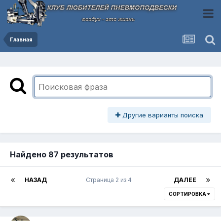
Главная
Другие варианты поиска
Найдено 87 результатов
НАЗАД
Страница 2 из 4
ДАЛЕЕ
СОРТИРОВКА