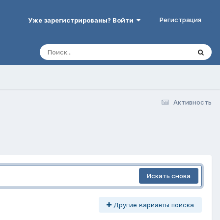
Регистрация
Уже зарегистрированы? Войти
Активность
Искать снова
Другие варианты поиска