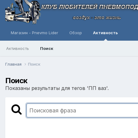
Магазин - Pnevmo Lider
Обзор
Активность
Активность
Поиск
Главная
Поиск
Поиск
Показаны результаты для тегов 'ПП ваз'.