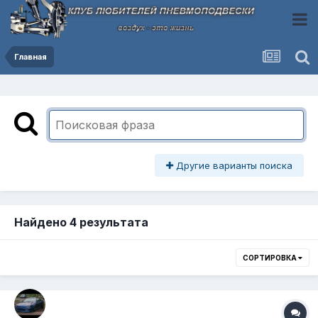
Главная
Другие варианты поиска
Найдено 4 результата
СОРТИРОВКА