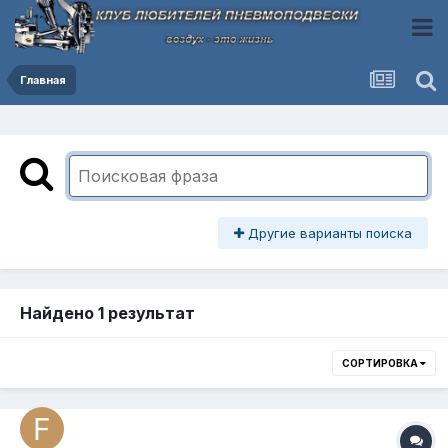
Главная
Другие варианты поиска
Найдено 1 результат
СОРТИРОВКА