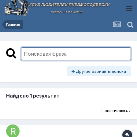
Главная
Другие варианты поиска
Найдено 1 результат
СОРТИРОВКА