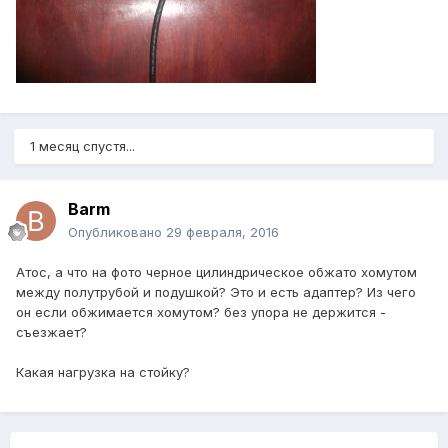
1 месяц спустя...
Barm
Опубликовано
29 февраля, 2016
Атос, а что на фото черное цилиндрическое обжато хомутом
между полутрубой и подушкой? Это и есть адаптер? Из чего
он если обжимается хомутом? без упора не держится -
съезжает?
Какая нагрузка на стойку?