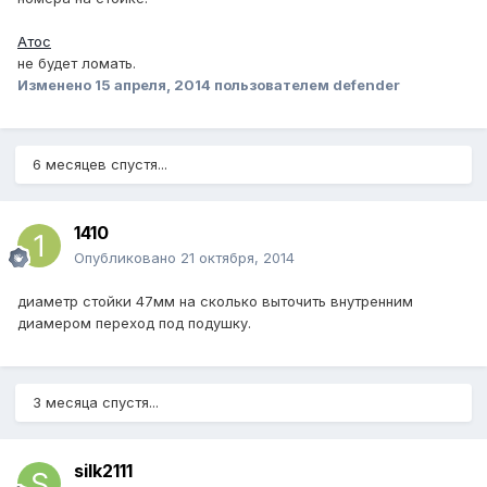
Атос
не будет ломать.
Изменено
15 апреля, 2014
пользователем defender
6 месяцев спустя...
1410
Опубликовано
21 октября, 2014
диаметр стойки 47мм на сколько выточить внутренним
диамером переход под подушку.
3 месяца спустя...
silk2111