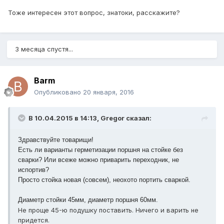
Тоже интересен этот вопрос, знатоки, расскажите?
3 месяца спустя...
Barm
Опубликовано
20 января, 2016
В 10.04.2015 в 14:13, Gregor сказал:
Здравствуйте товарищи!
Есть ли варианты герметизации поршня на стойке без
сварки? Или всеже можно приварить переходник, не
испортив?
Просто стойка новая (совсем), неохото портить сваркой.
Диаметр стойки 45мм, диаметр поршня 60мм.
Не проще 45-ю подушку поставить. Ничего и варить не
придется.