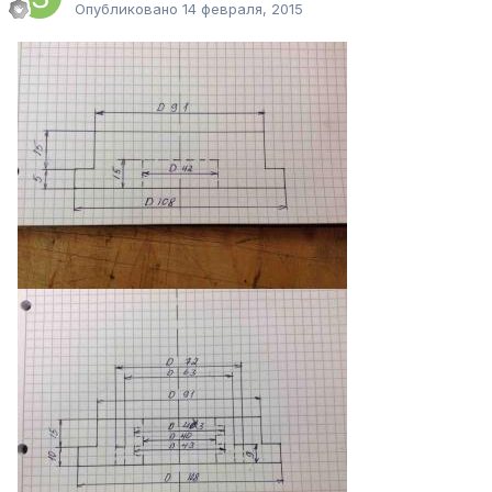
Опубликовано
14 февраля, 2015