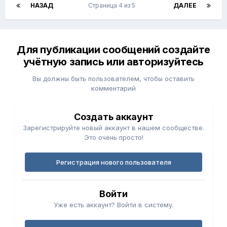
НАЗАД
Страница 4 из 5
ДАЛЕЕ
Для публикации сообщений создайте
учётную запись или авторизуйтесь
Вы должны быть пользователем, чтобы оставить
комментарий
Создать аккаунт
Зарегистрируйте новый аккаунт в нашем сообществе.
Это очень просто!
Регистрация нового пользователя
Войти
Уже есть аккаунт? Войти в систему.