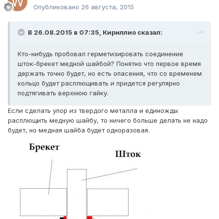
Опубликовано
26 августа, 2015
В 26.08.2015 в 07:35, Кириллио сказал:
Кто-нибудь пробовал герметизировать соединение
шток-брекет медной шайбой? Понятно что первое время
держать точно будет, но есть опасения, что со временем
кольцо будет расплющивать и придется регулярно
подтягивать верхнюю гайку.
Если сделать упор из твердого металла и единожды
расплющить медную шайбу, то ничего больше делать не надо
будет, но медная шайба будет одноразовая.