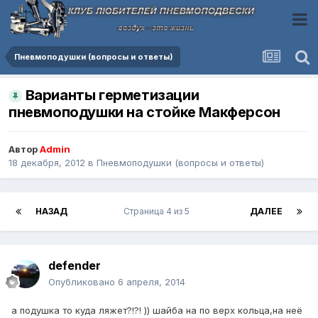
Пневмоподушки (вопросы и ответы)
Варианты герметизации
пневмоподушки на стойке Макферсон
Автор
Admin
18 декабря, 2012
в
Пневмоподушки (вопросы и ответы)
НАЗАД
Страница 4 из 5
ДАЛЕЕ
defender
Опубликовано
6 апреля, 2014
а подушка то куда ляжет?!?! )) шайба на по верх кольца,на неё