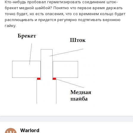
Кто-нибудь пробовал герметизировать соединение шток-
брекет медной шайбой? Понятно что первое время держать
точно будет, но есть опасения, что со временем кольцо будет
расплющивать и придется регулярно подтягивать верхнюю
гайку.
Warlord