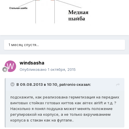
1 месяц спустя...
windsasha
Опубликовано
1 октября, 2015
В 09.08.2013 в 10:10, patronio сказал:
подскажите, как реализована герметизация на передних
винтовых стойках готовых киттов как airrex airlift и т.д. ?
Насколько я понял подушка может менять положение
регулировкой на корпусе, а не только вкручиванием
корпуса в стакан как на фултапе..