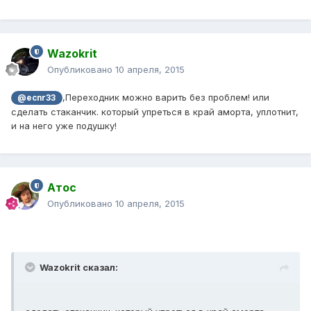
Wazokrit
Опубликовано
10 апреля, 2015
,Переходник можно варить без проблем! или
@ecnr33
сделать стаканчик. который упреться в край аморта, уплотнит,
и на него уже подушку!
Атос
Опубликовано
10 апреля, 2015
Wazokrit сказал: