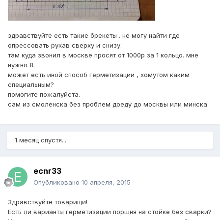
здравствуйте есть такие брекеты . не могу найти где
опрессовать рукав сверху и снизу.
там куда звонил в москве просят от 1000р за 1 кольцо. мне
нужно 8.
может есть иной способ герметизации , хомутом каким
специальным?
помогите пожалуйста.
сам из смоленска без проблем доеду до москвы или минска
1 месяц спустя...
ecnr33
Опубликовано
10 апреля, 2015
Здравствуйте товарищи!
Есть ли варианты герметизации поршня на стойке без сварки?