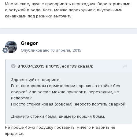
Мое мнение, лучше приваривать переходник. Вари отрывками
и остужай в воде. Хотя, можно переходник с внутренними
канавками под резинки выточить.
Gregor
Опубликовано
10 апреля, 2015
В 10.04.2015 в 10:19, ecnr33 сказал:
Здравствуйте товарищи!
Есть ли варианты герметизации поршня на стойке без
сварки? Или всеже можно приварить переходник, не
испортив?
Просто стойка новая (совсем), неохото портить сваркой.
Диаметр стойки 45мм, диаметр поршня 60мм.
Не проще 45-ю подушку поставить. Ничего и варить не
придется.