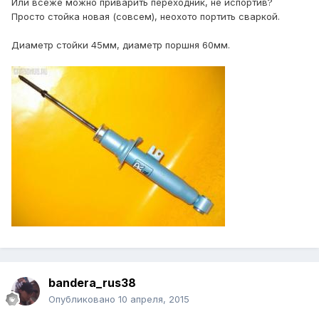
Или всеже можно приварить переходник, не испортив?
Просто стойка новая (совсем), неохото портить сваркой.
Диаметр стойки 45мм, диаметр поршня 60мм.
bandera_rus38
Опубликовано
10 апреля, 2015