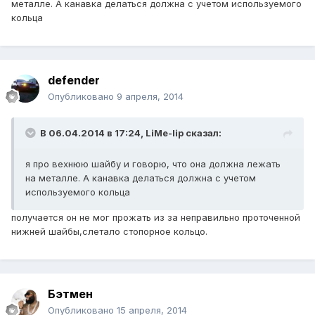
металле. А канавка делаться должна с учетом используемого
кольца
defender
Опубликовано
9 апреля, 2014
В 06.04.2014 в 17:24, LiMe-lip сказал:
я про вехнюю шайбу и говорю, что она должна лежать
на металле. А канавка делаться должна с учетом
используемого кольца
получается он не мог прожать из за неправильно проточенной
нижней шайбы,слетало стопорное кольцо.
Бэтмен
Опубликовано
15 апреля, 2014