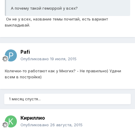
А почему такой геморрой у всех?
Он не у всех, название темы почитай, есть вариант
выкладывай.
Pafi
Опубликовано
19 июля, 2015
Колечки-то работают как у Многих? - Не правильно) Удачи
всем в постройке)
1 месяц спустя...
Кириллио
Опубликовано
26 августа, 2015