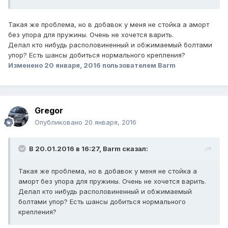
Такая же проблема, но в добавок у меня не стойка а аморт
без упора для пружины. Очень не хочется варить.
Делал кто нибудь располовиненный и обжимаемый болтами
упор? Есть шансы добиться нормального крепления?
Изменено
20 января, 2016
пользователем Barm
Gregor
Опубликовано
20 января, 2016
В 20.01.2016 в 16:27, Barm сказал:
Такая же проблема, но в добавок у меня не стойка а
аморт без упора для пружины. Очень не хочется варить.
Делал кто нибудь располовиненный и обжимаемый
болтами упор? Есть шансы добиться нормального
крепления?