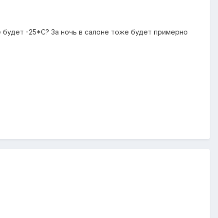
 будет -25*С? За ночь в салоне тоже будет примерно