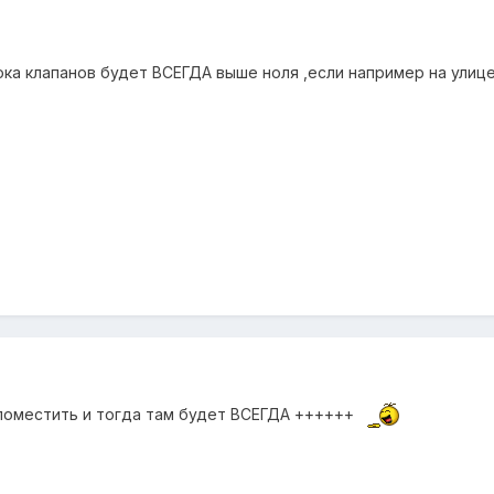
ка клапанов будет ВСЕГДА выше ноля ,если например на улице
 поместить и тогда там будет ВСЕГДА ++++++