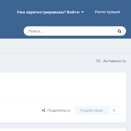
Регистрация
Уже зарегистрированы? Войти
Активность
Поделиться
Подписчики
0