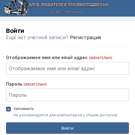
Войти
Ещё нет учётной записи?
Регистрация
Отображаемое имя или email адрес
ОБЯЗАТЕЛЬНО
Пароль
ОБЯЗАТЕЛЬНО
Запомнить
Не рекомендуется для компьютеров с общим доступом
Войти