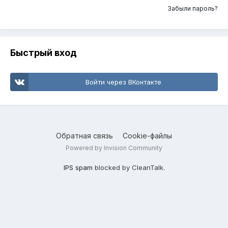
Забыли пароль?
Быстрый вход
Войти через ВКонтакте
Обратная связь
Cookie-файлы
Powered by Invision Community
IPS spam
blocked by CleanTalk.