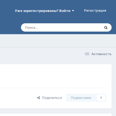
Регистрация
Уже зарегистрированы? Войти
Активность
Поделиться
Подписчики
0