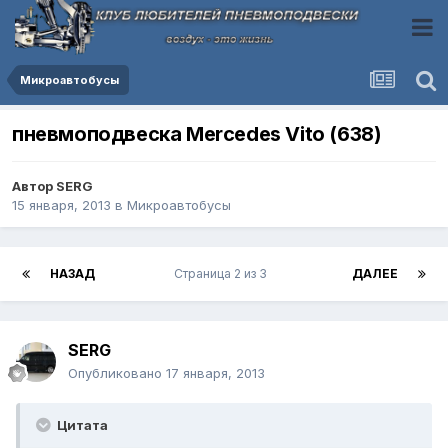
Микроавтобусы
пневмоподвеска Mercedes Vito (638)
Автор
SERG
15 января, 2013
в
Микроавтобусы
НАЗАД
Страница 2 из 3
ДАЛЕЕ
SERG
Опубликовано
17 января, 2013
Цитата