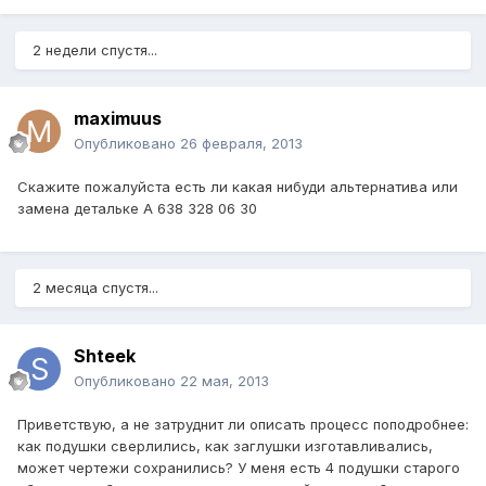
2 недели спустя...
maximuus
Опубликовано
26 февраля, 2013
Скажите пожалуйста есть ли какая нибуди альтернатива или
замена детальке A 638 328 06 30
2 месяца спустя...
Shteek
Опубликовано
22 мая, 2013
Приветствую, а не затруднит ли описать процесс поподробнее:
как подушки сверлились, как заглушки изготавливались,
может чертежи сохранились? У меня есть 4 подушки старого