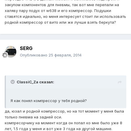
закупом компонентов для пневмы, так вот мне перепали на
халяву пару подух от w638 и его компрессор. Подушки
ставятся идеально, но меня интересует стоит ли использовать
родной компрессор от вито или же лучше взять беркута?
SERG
Опубликовано
25 февраля, 2014
ClassiC_Za сказал:
Я как понял компрессор у тебя родной?
да, юзал и родной компрессор, но на тот момент у меня была
только пневма на задней оси.
компресорчику на момент когда он попал ко мне было уже 8
лет, 1.5 года у меня и вот уже 3 года на другой машине.