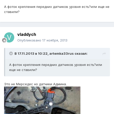
А фоток крепления передних датчиков уровня есть?или еще не
ставили?
vladdych
Опубликовано
17 ноября, 2013
В 17.11.2013 в 10:22, artemka33rus сказал:
А фоток крепления передних датчиков уровня есть?или
еще не ставили?
Это не Мерседес но датчики Админа.