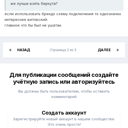
же лучше взять беркута?
если использовать брендо схему подключения то однозначно
интереснее витовский.
главное что бы был не ушатан.
НАЗАД
Страница 2 из 3
ДАЛЕЕ
Для публикации сообщений создайте
учётную запись или авторизуйтесь
Вы должны быть пользователем, чтобы оставить
комментарий
Создать аккаунт
Зарегистрируйте новый аккаунт в нашем сообществе.
Это очень просто!