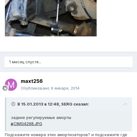
1 месяц спустя...
maxt256
Опубликовано
9 января, 2014
В 15.01.2013 в 12:48, SERG сказал:
задние регулируемые аморты
CIMG4298.JPG
Подскажите номера этих амортизаторов? и подскажите где