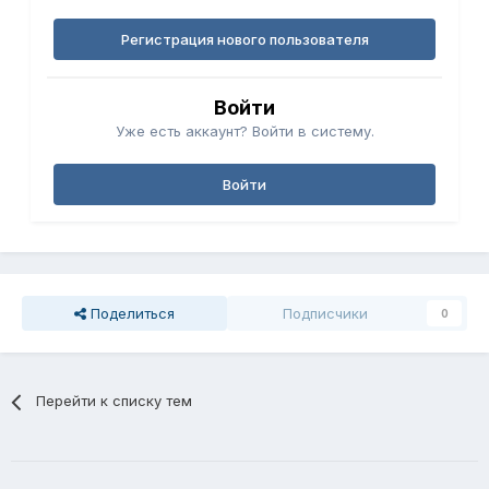
Регистрация нового пользователя
Войти
Уже есть аккаунт? Войти в систему.
Войти
Поделиться
Подписчики
0
Перейти к списку тем