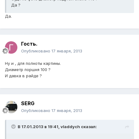
Да ?
Да.
Гость.
Опубликовано
17 января, 2013
Ну и , для полноты картины.
Диаметр поршня 100 ?
И давка в райде ?
SERG
Опубликовано
17 января, 2013
В 17.01.2013 в 19:41, vladdych сказал: