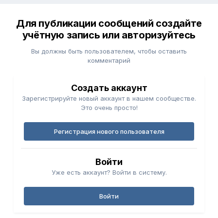
Для публикации сообщений создайте
учётную запись или авторизуйтесь
Вы должны быть пользователем, чтобы оставить
комментарий
Создать аккаунт
Зарегистрируйте новый аккаунт в нашем сообществе.
Это очень просто!
Регистрация нового пользователя
Войти
Уже есть аккаунт? Войти в систему.
Войти