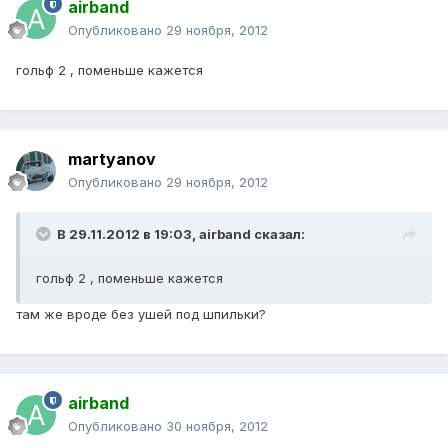
airband
Опубликовано
29 ноября, 2012
гольф 2 , поменьше кажется
martyanov
Опубликовано
29 ноября, 2012
В 29.11.2012 в 19:03, airband сказал:
гольф 2 , поменьше кажется
там же вроде без ушей под шпильки?
airband
Опубликовано
30 ноября, 2012