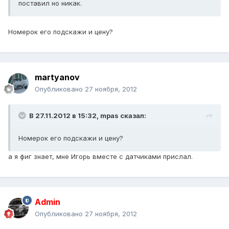
поставил но никак.
Номерок его подскажи и цену?
martyanov
Опубликовано
27 ноября, 2012
В 27.11.2012 в 15:32, mpas сказал:
Номерок его подскажи и цену?
а я фиг знает, мне Игорь вместе с датчиками прислал.
Admin
Опубликовано
27 ноября, 2012