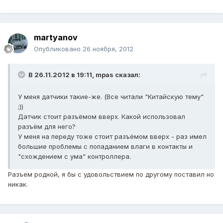
martyanov
Опубликовано
26 ноября, 2012
В 26.11.2012 в 19:11, mpas сказал:
У меня датчики такие-же. (Все читали "Китайскую тему"
;))
Датчик стоит разъёмом вверх. Какой использовал
разъём для него?
У меня на переду тоже стоит разъёмом вверх - раз имел
большие проблемы с попаданием влаги в контакты и
"схождением с ума" контроллера.
Разъем родной, я бы с удовольствием по другому поставил но
никак.