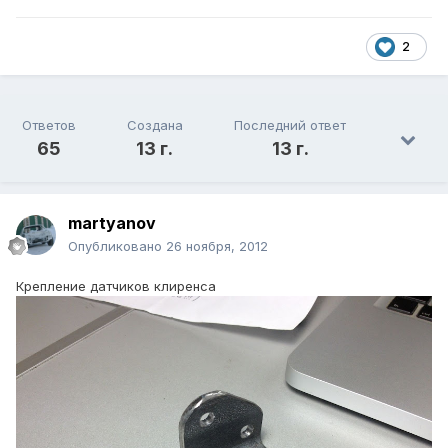
2
Ответов
Создана
Последний ответ
65
13 г.
13 г.
martyanov
Опубликовано
26 ноября, 2012
Крепление датчиков клиренса