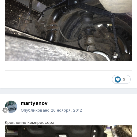
2
martyanov
Опубликовано
26 ноября, 2012
Крепление компрессора