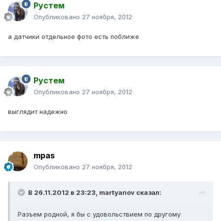
Рустем
Опубликовано
27 ноября, 2012
а датчики отдельное фото есть поближе
Рустем
Опубликовано
27 ноября, 2012
выглядит надежно
mpas
Опубликовано
27 ноября, 2012
В 26.11.2012 в 23:23, martyanov сказал:
Разъем родной, я бы с удовольствием по другому