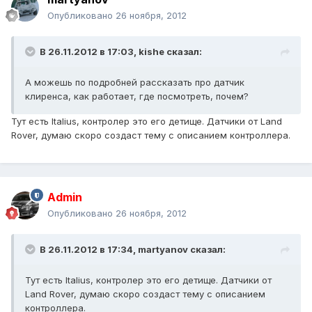
Опубликовано
26 ноября, 2012
В 26.11.2012 в 17:03, kishe сказал:
А можешь по подробней рассказать про датчик
клиренса, как работает, где посмотреть, почем?
Тут есть Italius, контролер это его детище. Датчики от Land
Rover, думаю скоро создаст тему с описанием контроллера.
Admin
Опубликовано
26 ноября, 2012
В 26.11.2012 в 17:34, martyanov сказал:
Тут есть Italius, контролер это его детище. Датчики от
Land Rover, думаю скоро создаст тему с описанием
контроллера.