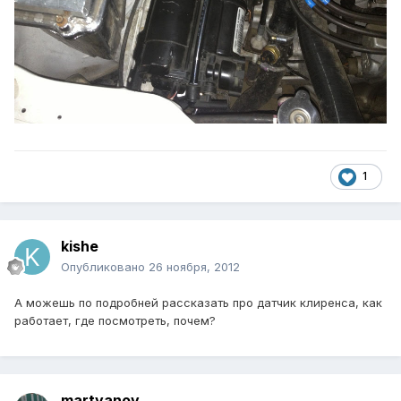
1
kishe
Опубликовано
26 ноября, 2012
А можешь по подробней рассказать про датчик клиренса, как
работает, где посмотреть, почем?
martyanov