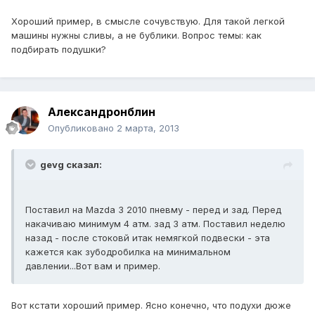
Хороший пример, в смысле сочувствую. Для такой легкой
машины нужны сливы, а не бублики. Вопрос темы: как
подбирать подушки?
Александронблин
Опубликовано
2 марта, 2013
gevg сказал:
Поставил на Mazda 3 2010 пневму - перед и зад. Перед
накачиваю минимум 4 атм. зад 3 атм. Поставил неделю
назад - после стоковй итак немягкой подвески - эта
кажется как зубодробилка на минимальном
давлении...Вот вам и пример.
Вот кстати хороший пример. Ясно конечно, что подухи дюже