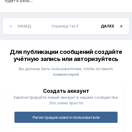
будет в разы....
НАЗАД
Страница 1 из 3
ДАЛЕЕ
Для публикации сообщений создайте
учётную запись или авторизуйтесь
Вы должны быть пользователем, чтобы оставить
комментарий
Создать аккаунт
Зарегистрируйте новый аккаунт в нашем сообществе.
Это очень просто!
Регистрация нового пользователя