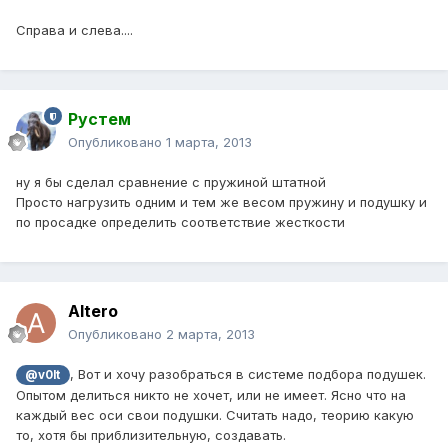
Справа и слева....
Рустем
Опубликовано
1 марта, 2013
ну я бы сделал сравнение с пружиной штатной
Просто нагрузить одним и тем же весом пружину и подушку и
по просадке определить соответствие жесткости
Altero
Опубликовано
2 марта, 2013
, Вот и хочу разобраться в системе подбора подушек.
@v0lt
Опытом делиться никто не хочет, или не имеет. Ясно что на
каждый вес оси свои подушки. Считать надо, теорию какую
то, хотя бы приблизительную, создавать.