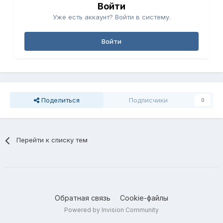
Войти
Уже есть аккаунт? Войти в систему.
Войти
Поделиться
Подписчики
0
Перейти к списку тем
Обратная связь
Cookie-файлы
Powered by Invision Community