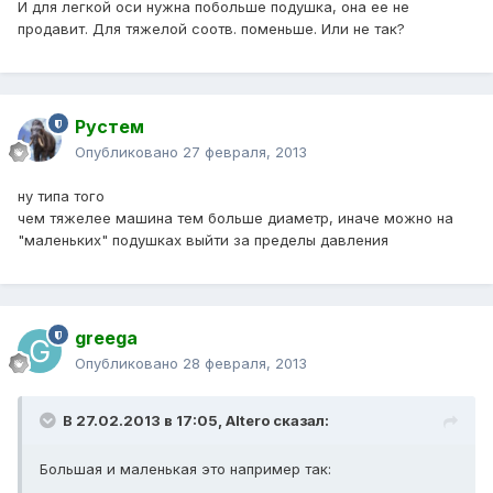
И для легкой оси нужна побольше подушка, она ее не
продавит. Для тяжелой соотв. поменьше. Или не так?
Рустем
Опубликовано
27 февраля, 2013
ну типа того
чем тяжелее машина тем больше диаметр, иначе можно на
"маленьких" подушках выйти за пределы давления
greega
Опубликовано
28 февраля, 2013
В 27.02.2013 в 17:05, Altero сказал:
Большая и маленькая это например так: