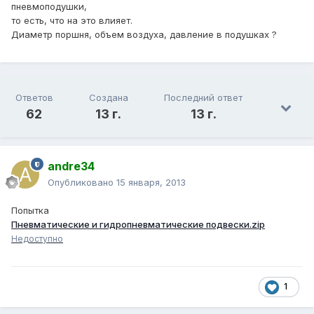
пневмоподушки,
то есть, что на это влияет.
Диаметр поршня, объем воздуха, давление в подушках ?
Ответов
Создана
Последний ответ
62
13 г.
13 г.
andre34
Опубликовано
15 января, 2013
Попытка
Пневматические и гидропневматические подвески.zip
Недоступно
1