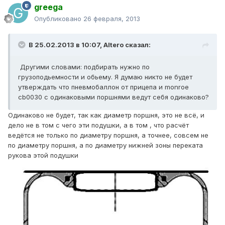
greega
Опубликовано
26 февраля, 2013
В 25.02.2013 в 10:07, Altero сказал:
Другими словами: подбирать нужно по
грузоподьемности и обьему. Я думаю никто не будет
утверждать что пневмобаллон от прицепа и monroe
cb0030 с одинаковыми поршнями ведут себя одинаково?
Одинаково не будет, так как диаметр поршня, это не всё, и
дело не в том с чего эти подушки, а в том , что расчёт
ведётся не только по диаметру поршня, а точнее, совсем не
по диаметру поршня, а по диаметру нижней зоны переката
рукова этой подушки