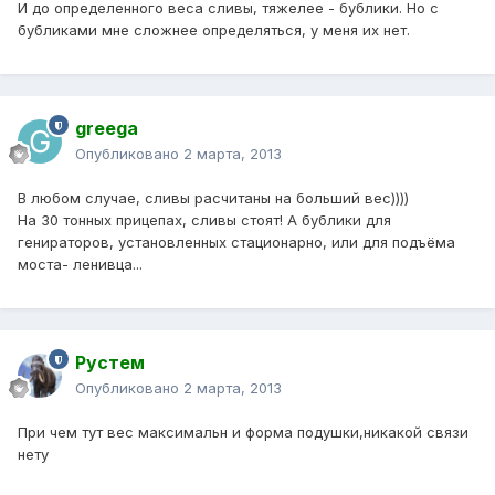
И до определенного веса сливы, тяжелее - бублики. Но с
бубликами мне сложнее определяться, у меня их нет.
greega
Опубликовано
2 марта, 2013
В любом случае, сливы расчитаны на больший вес))))
На 30 тонных прицепах, сливы стоят! А бублики для
генираторов, установленных стационарно, или для подъёма
моста- ленивца...
Рустем
Опубликовано
2 марта, 2013
При чем тут вес максимальн и форма подушки,никакой связи
нету