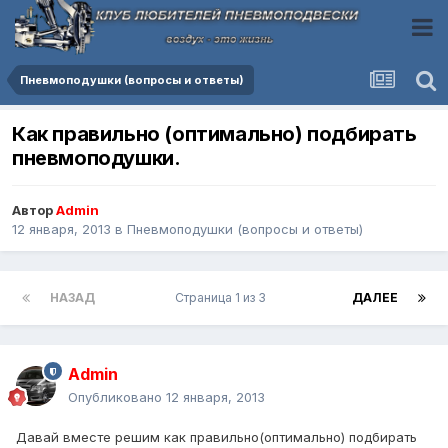
Пневмоподушки (вопросы и ответы)
Как правильно (оптимально) подбирать
пневмоподушки.
Автор
Admin
12 января, 2013
в
Пневмоподушки (вопросы и ответы)
НАЗАД
Страница 1 из 3
ДАЛЕЕ
Admin
Опубликовано
12 января, 2013
Давай вместе решим как правильно(оптимально) подбирать