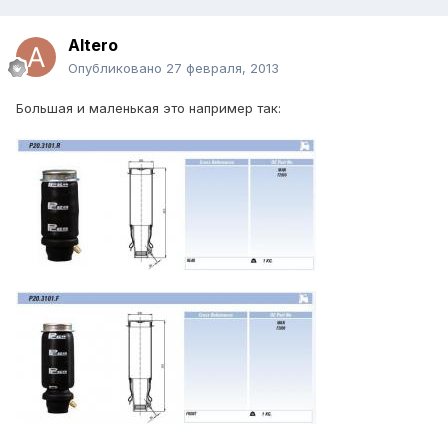
Altero
Опубликовано
27 февраля, 2013
Большая и маленькая это например так: