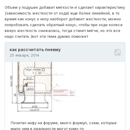
Объем у подушек добавит мягкости и сделает характеристику
(зависимость жесткости от хода) еще более линейной, в то
время как конус к низу наоборот добавит жесткости, можно
попробовать сделать обратный конус, чтобы при ходе колеса
вверх жесткость снижалась, тогда станет мягче, но это все
надо считать (вот эта тема думаю поможет