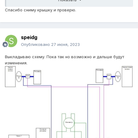
Спасибо сниму крышку и проверю.
speidg
Опубликовано
27 июня, 2023
Выкладываю схему. Пока так но возможно и дальше будут
изменения.