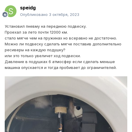
speidg
Опубликовано
3 октября, 2023
Установил пневму на переднюю подвеску.
Проехал за лето почти 12000 км.
стало мягче чем на пружинах но всеравно не достаточно.
Можно ли подвеску сделать мягче поставив дополнительно
ресиверы на каждую подушку?
или это только увеличет ход подвески.
Давление в подушках 6 атмосфер если сделать меньше
машина опускается и тогда пробивает до ограничителей.