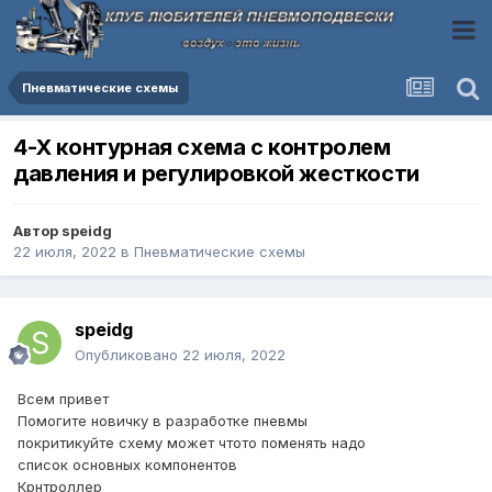
Пневматические схемы
4-Х контурная схема с контролем
давления и регулировкой жесткости
Автор
speidg
22 июля, 2022
в
Пневматические схемы
speidg
Опубликовано
22 июля, 2022
Всем привет
Помогите новичку в разработке пневмы
покритикуйте схему может чтото поменять надо
список основных компонентов
Крнтроллер