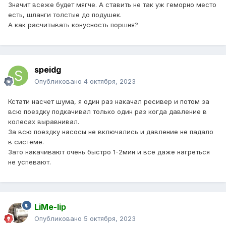
Значит всеже будет мягче. А ставить не так уж геморно место
есть, шланги толстые до подушек.
А как расчитывать конусность поршня?
speidg
Опубликовано
4 октября, 2023
Кстати насчет шума, я один раз накачал ресивер и потом за
всю поездку подкачивал только один раз когда давление в
колесах выравнивал.
За всю поездку насосы не включались и давление не падало
в системе.
Зато накачивают очень быстро 1-2мин и все даже нагреться
не успевают.
LiMe-lip
Опубликовано
5 октября, 2023