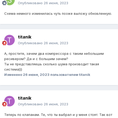
Опубликовано
26 июня, 2023
Схема немного изменилась чуть позже выложу обновленную.
titanik
Опубликовано
26 июня, 2023
А, простите, зачем два компрессора с таким небольшим
ресивером? Да и с большим зачем?
Ты не представляешь сколько шума производит такая
система)))
Изменено
26 июня, 2023
пользователем titanik
titanik
Опубликовано
26 июня, 2023
Теперь по клапанам. Те, что ты выбрал и у меня стоят. Так вот