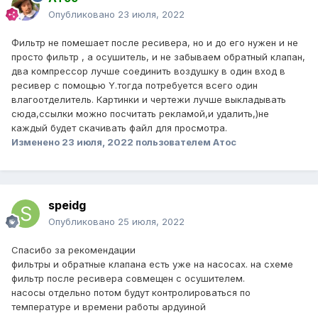
Опубликовано
23 июля, 2022
Фильтр не помешает после ресивера, но и до его нужен и не
просто фильтр , а осушитель, и не забываем обратный клапан,
два компрессор лучше соединить воздушку в один вход в
ресивер с помощью Y.тогда потребуется всего один
влагоотделитель. Картинки и чертежи лучше выкладывать
сюда,ссылки можно посчитать рекламой,и удалить,)не
каждый будет скачивать файл для просмотра.
Изменено
23 июля, 2022
пользователем Атос
speidg
Опубликовано
25 июля, 2022
Спасибо за рекомендации
фильтры и обратные клапана есть уже на насосах. на схеме
фильтр после ресивера совмещен с осушителем.
насосы отдельно потом будут контролироваться по
температуре и времени работы ардуиной