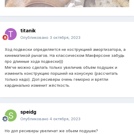
titanik
Опубликовано
3 октября, 2023
Ход подвески определяется не кострукцией амортизатора, а
кинематикой рычагов. На классическом Макферсоне забудь
про длинные хода подвески)))
Мягче можно сделать только увеличив объём подушек и
изменить конструкцию поршней на конусную (рассчитать
только надо). Доп ресиверы очень геморно и врятли
кардинально изменит жёсткость.
speidg
Опубликовано
4 октября, 2023
Но доп ресиверы увеличат же обьем подушек?