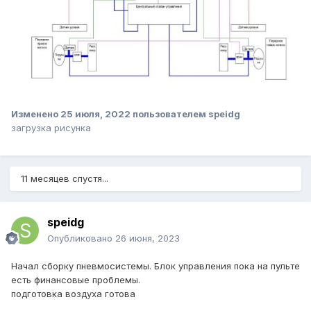
Изменено
25 июля, 2022
пользователем speidg
загрузка рисунка
11 месяцев спустя...
speidg
Опубликовано
26 июня, 2023
Начал сборку пневмосистемы. Блок управления пока на пульте
есть финансовые проблемы.
подготовка воздуха готова