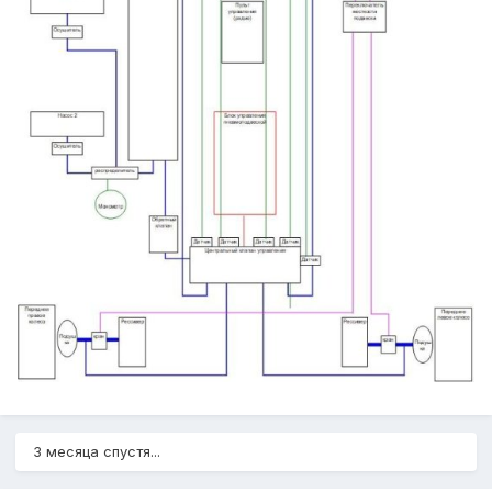
3 месяца спустя...