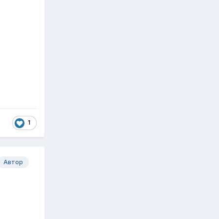
1
Автор