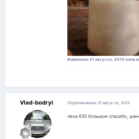
Изменено
31 августа, 2013
польз
Vlad-bodryi
Опубликовано
31 августа, 2013
лёха 630 большое спасибо, данн