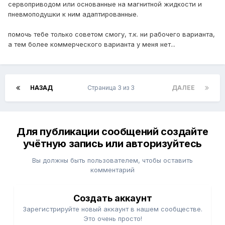
сервоприводом или основанные на магнитной жидкости и
пневмоподушки к ним адаптированные.
помочь тебе только советом смогу, т.к. ни рабочего варианта,
а тем более коммерческого варианта у меня нет...
НАЗАД
Страница 3 из 3
ДАЛЕЕ
Для публикации сообщений создайте
учётную запись или авторизуйтесь
Вы должны быть пользователем, чтобы оставить
комментарий
Создать аккаунт
Зарегистрируйте новый аккаунт в нашем сообществе.
Это очень просто!