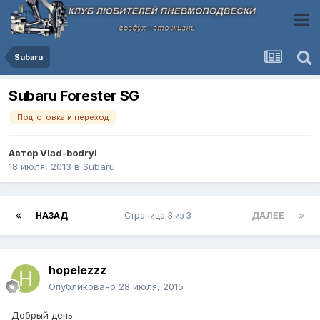
Subaru
Subaru Forester SG
Подготовка и переход
Автор
Vlad-bodryi
18 июля, 2013
в
Subaru
НАЗАД
Страница 3 из 3
ДАЛЕЕ
hopelezzz
Опубликовано
28 июля, 2015
Добрый день.