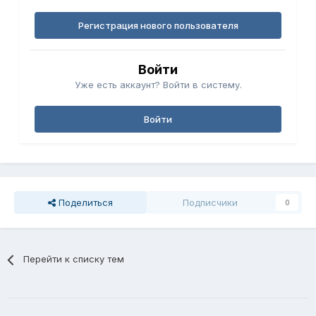
Регистрация нового пользователя
Войти
Уже есть аккаунт? Войти в систему.
Войти
Поделиться
Подписчики
0
Перейти к списку тем