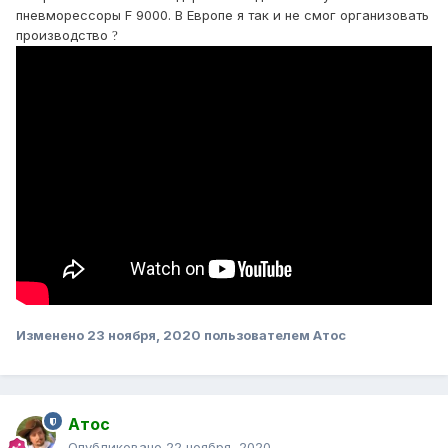
пневморессоры F 9000. В Европе я так и не смог организовать
производство
?
Изменено
23 ноября, 2020
пользователем Атос
Атос
Опубликовано
22 ноября, 2020