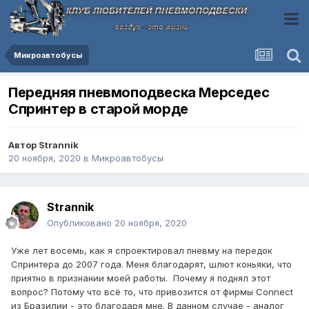
Микроавтобусы
Передняя пневмоподвеска Мерседес
Спринтер в старой морде
Автор
Strannik
20 ноября, 2020
в
Микроавтобусы
Strannik
Опубликовано
20 ноября, 2020
Уже лет восемь, как я спроектировал пневму на передок
Спринтера до 2007 года. Меня благодарят, шлют коньяки, что
приятно в признании моей работы. Почему я поднял этот
вопрос? Потому что всё то, что привозится от фирмы Connect
из Бразилии - это благодаря мне. В данном случае - аналог