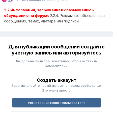
2.2 Информация, запрещенная к размещению и
обсуждению на форуме
2.2.4. Рекламные объявления в
сообщениях, темах, аватаре или подписи.
Для публикации сообщений создайте
учётную запись или авторизуйтесь
Вы должны быть пользователем, чтобы оставить
комментарий
Создать аккаунт
Зарегистрируйте новый аккаунт в нашем сообществе.
Это очень просто!
Регистрация нового пользователя