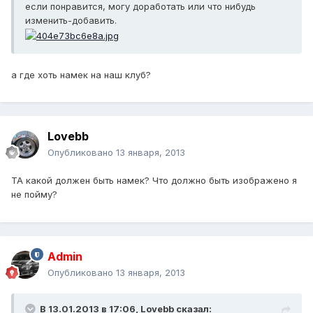
если понравится, могу доработать или что нибудь
изменить-добавить.
а где хоть намек на наш клуб?
Lovebb
Опубликовано
13 января, 2013
ТА какой должен быть намек? Что должно быть изображено я
не пойму?
Admin
Опубликовано
13 января, 2013
В 13.01.2013 в 17:06, Lovebb сказал: