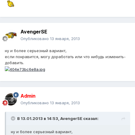
AvengerSE
Опубликовано
13 января, 2013
ну и более серьезный вариант,
если понравится, могу доработать или что нибудь изменить-
добавить.
Admin
Опубликовано
13 января, 2013
В 13.01.2013 в 14:53, AvengerSE сказал:
ну и более серьезный вариант,