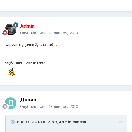
Admin
Опубликовано
18 января, 2013
вариант удачный, спасибо,
клубчане поактивней!
Данил
Опубликовано
18 января, 2013
В 18.01.2013 в 12:59, Admin сказал: