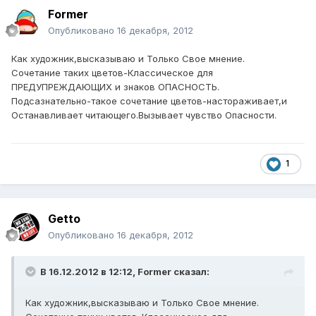
Former
Опубликовано
16 декабря, 2012
Как художник,высказываю и Только Свое мнение.
Сочетание таких цветов-Классическое для
ПРЕДУПРЕЖДАЮЩИХ и знаков ОПАСНОСТЬ.
Подсазнательно-такое сочетание цветов-настораживает,и
Останавливает читающего.Вызывает чувство Опасности.
1
Getto
Опубликовано
16 декабря, 2012
В 16.12.2012 в 12:12, Former сказал:
Как художник,высказываю и Только Свое мнение.