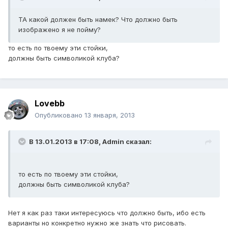
ТА какой должен быть намек? Что должно быть
изображено я не пойму?
то есть по твоему эти стойки,
должны быть символикой клуба?
Lovebb
Опубликовано
13 января, 2013
В 13.01.2013 в 17:08, Admin сказал:
то есть по твоему эти стойки,
должны быть символикой клуба?
Нет я как раз таки интересуюсь что должно быть, ибо есть
варианты но конкретно нужно же знать что рисовать.