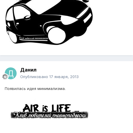
Данил
Опубликовано
17 января, 2013
Появилась идея минимализма.