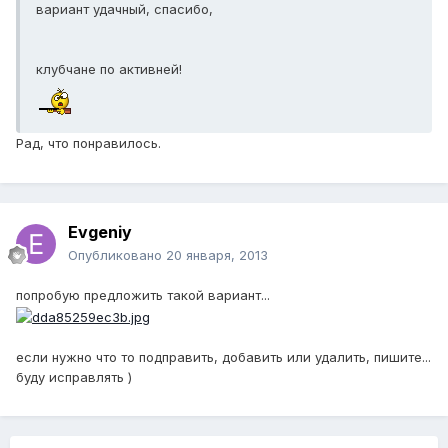
вариант удачный, спасибо,
клубчане по активней!
Рад, что понравилось.
Evgeniy
Опубликовано
20 января, 2013
попробую предложить такой вариант...
если нужно что то подправить, добавить или удалить, пишите...
буду исправлять )