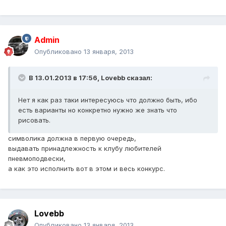
Admin
Опубликовано
13 января, 2013
В 13.01.2013 в 17:56, Lovebb сказал:
Нет я как раз таки интересуюсь что должно быть, ибо
есть варианты но конкретно нужно же знать что
рисовать.
символика должна в первую очередь,
выдавать принадлежность к клубу любителей
пневмоподвески,
а как это исполнить вот в этом и весь конкурс.
Lovebb
Опубликовано
13 января, 2013