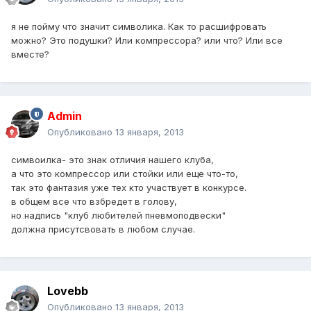
я не пойму что значит символика. Как то расшифровать
можно? Это подушки? Или компрессора? или что? Или все
вместе?
Admin
Опубликовано
13 января, 2013
симвоилка- это знак отличия нашего клуба,
а что это компрессор или стойки или еще что-то,
так это фантазия уже тех кто участвует в конкурсе.
в общем все что взбредет в голову,
но надпись "клуб любителей пневмоподвески"
должна присутсвовать в любом случае.
Lovebb
Опубликовано
13 января, 2013