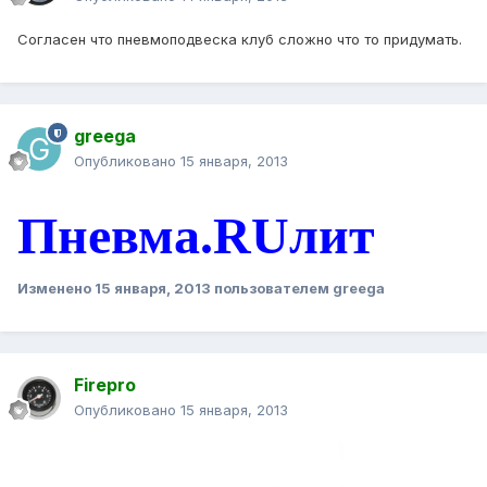
Согласен что пневмоподвеска клуб сложно что то придумать.
greega
Опубликовано
15 января, 2013
Пневма.RUлит
Изменено
15 января, 2013
пользователем greega
Firepro
Опубликовано
15 января, 2013