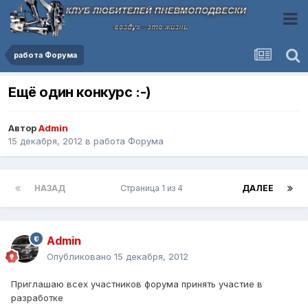
работа Форума
Ещё один конкурс :-)
Автор
Admin
15 декабря, 2012
в
работа Форума
НАЗАД
Страница 1 из 4
ДАЛЕЕ
Admin
Опубликовано
15 декабря, 2012
Приглашаю всех участников форума принять участие в
разработке