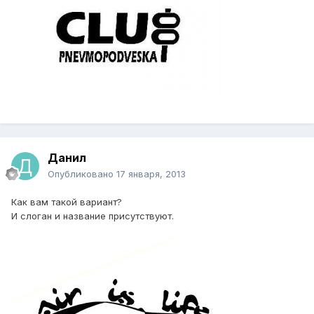
Данил
Опубликовано
17 января, 2013
Как вам такой вариант?
И слоган и название присутствуют.