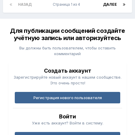
НАЗАД
Страница 1 из 4
ДАЛЕЕ
Для публикации сообщений создайте
учётную запись или авторизуйтесь
Вы должны быть пользователем, чтобы оставить
комментарий
Создать аккаунт
Зарегистрируйте новый аккаунт в нашем сообществе.
Это очень просто!
Регистрация нового пользователя
Войти
Уже есть аккаунт? Войти в систему.