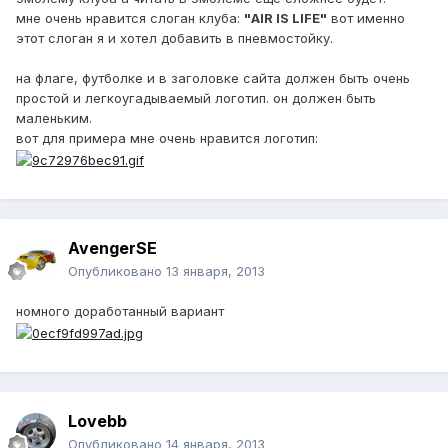
мне очень нравится слоган клуба:
"AIR IS LIFE"
вот именно
этот слоган я и хотел добавить в пневмостойку.
на флаге, футболке и в заголовке сайта должен быть очень
простой и легкоугадываемый логотип. он должен быть
маленьким.
вот для примера мне очень нравится логотип:
AvengerSE
Опубликовано
13 января, 2013
номного доработанный вариант
Lovebb
Опубликовано
14 января, 2013