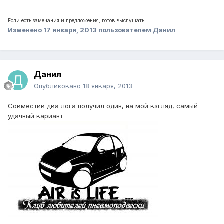
Если есть замечания и предложения, готов выслушать
Изменено
17 января, 2013
пользователем Данил
Данил
Опубликовано
18 января, 2013
Совместив два лога получил один, на мой взгляд, самый
удачный вариант