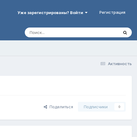
Регистрация
Уже зарегистрированы? Войти
Активность
Поделиться
Подписчики
0