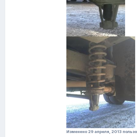
Изменено
29 апреля, 2013
пользо