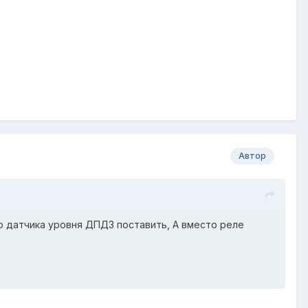
Автор
о датчика уровня ДПДЗ поставить, А вместо реле