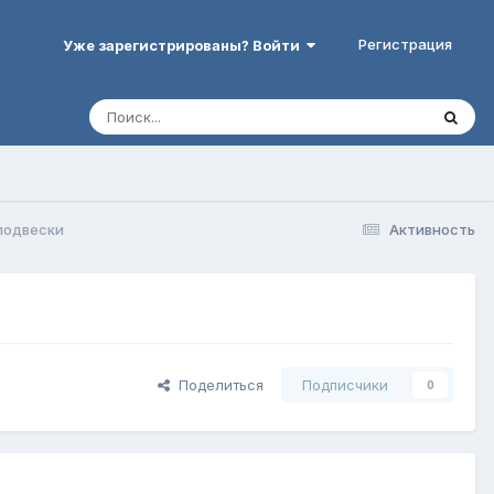
Регистрация
Уже зарегистрированы? Войти
подвески
Активность
Поделиться
Подписчики
0