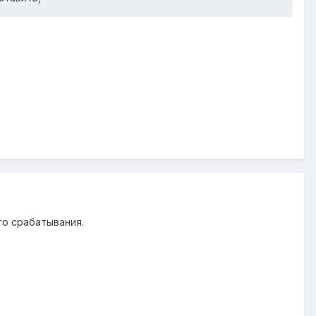
го срабатывания.