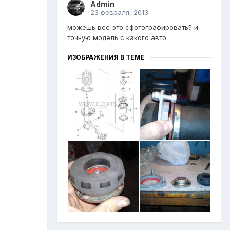
Admin
23 февраля, 2013
можешь все это сфотографировать? и
точную модель с какого авто.
ИЗОБРАЖЕНИЯ В ТЕМЕ