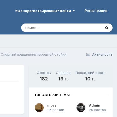
Регистрация
Уже зарегистрированы? Войти
Опорный подшипник передней стойки
Активность
Ответов
Создана
Последний ответ
182
13 г.
10 г.
ТОП АВТОРОВ ТЕМЫ
mpas
Admin
26 постов
20 постов