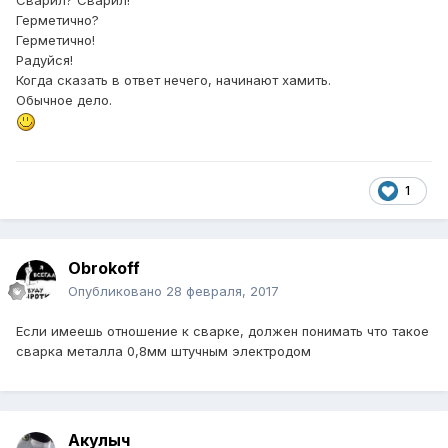
Сварил? Сварил!
Герметично?
Герметично!
Радуйся!
Когда сказать в ответ нечего, начинают хамить.
Обычное дело.
1
Obrokoff
Опубликовано
28 февраля, 2017
Если имеешь отношение к сварке, должен понимать что такое
сварка металла 0,8мм штучным электродом
Акулыч