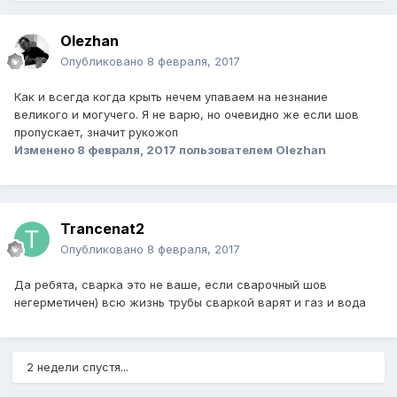
Olezhan
Опубликовано
8 февраля, 2017
Как и всегда когда крыть нечем упаваем на незнание
великого и могучего. Я не варю, но очевидно же если шов
пропускает, значит рукожоп
Изменено
8 февраля, 2017
пользователем Olezhan
Trancenat2
Опубликовано
8 февраля, 2017
Да ребята, сварка это не ваше, если сварочный шов
негерметичен) всю жизнь трубы сваркой варят и газ и вода
2 недели спустя...