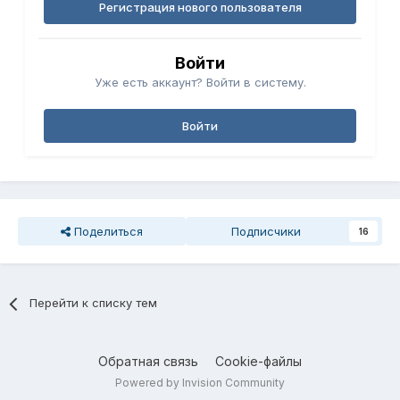
Регистрация нового пользователя
Войти
Уже есть аккаунт? Войти в систему.
Войти
Поделиться
Подписчики
16
Перейти к списку тем
Обратная связь
Cookie-файлы
Powered by Invision Community