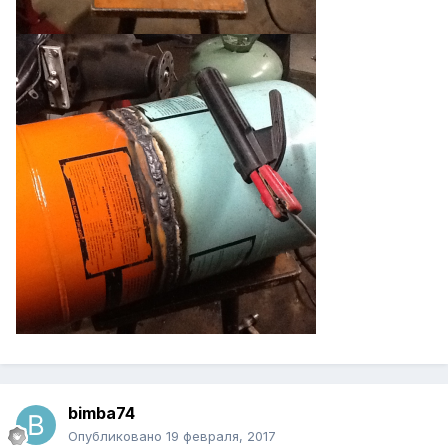
bimba74
Опубликовано
19 февраля, 2017