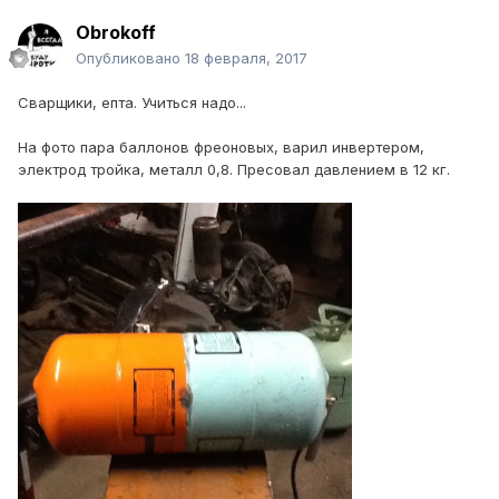
Obrokoff
Опубликовано
18 февраля, 2017
Сварщики, епта. Учиться надо...
На фото пара баллонов фреоновых, варил инвертером,
электрод тройка, металл 0,8. Пресовал давлением в 12 кг.