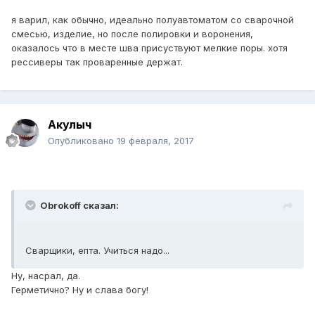
я варил, как обычно, идеально полуавтоматом со сварочной
смесью, изделие, но после полировки и воронения,
оказалось что в месте шва присуствуют мелкие поры. хотя
рессиверы так проваренные держат.
Акулыч
Опубликовано
19 февраля, 2017
Obrokoff сказал:
Сварщики, епта. Учиться надо...
Ну, насрал, да.
Герметично? Ну и слава богу!