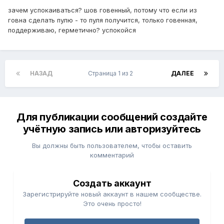
зачем успокаиваться? шов говенный, потому что если из
говна сделать пулю - то пуля получится, только говенная,
поддерживаю, герметично? успокойся
НАЗАД
Страница 1 из 2
ДАЛЕЕ
Для публикации сообщений создайте
учётную запись или авторизуйтесь
Вы должны быть пользователем, чтобы оставить
комментарий
Создать аккаунт
Зарегистрируйте новый аккаунт в нашем сообществе.
Это очень просто!