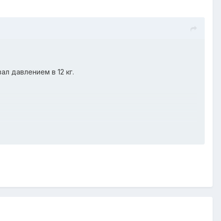
л давлением в 12 кг.