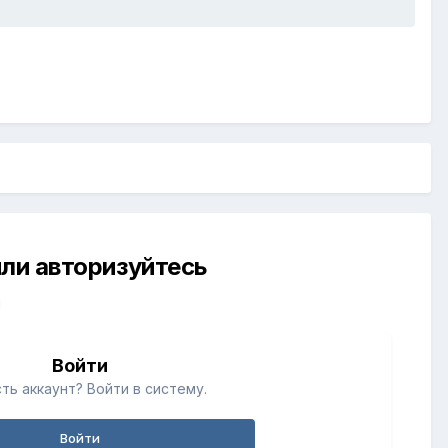
ли авторизуйтесь
й
Войти
ть аккаунт? Войти в систему.
Войти