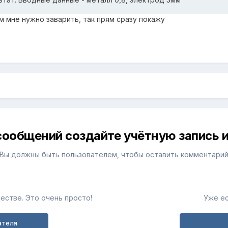
ем мне нужно заварить, так прям сразу покажу
сообщений создайте учётную запись и
Вы должны быть пользователем, чтобы оставить комментари
естве. Это очень просто!
Уже ес
ателя