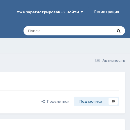
Регистрация
Уже зарегистрированы? Войти
Активность
Поделиться
Подписчики
16