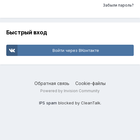
Забыли пароль?
Быстрый вход
Войти через ВКонтакте
Обратная связь
Cookie-файлы
Powered by Invision Community
IPS spam
blocked by CleanTalk.