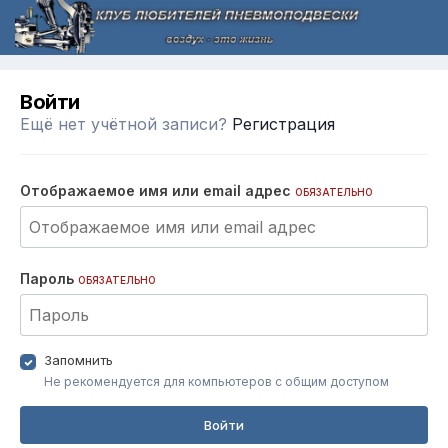
Войти
Ещё нет учётной записи?
Регистрация
Отображаемое имя или email адрес
ОБЯЗАТЕЛЬНО
Пароль
ОБЯЗАТЕЛЬНО
Запомнить
Не рекомендуется для компьютеров с общим доступом
Войти