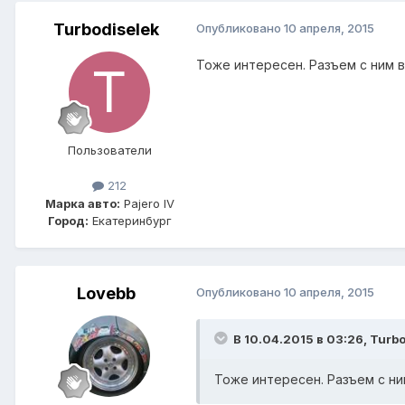
Turbodiselek
Опубликовано
10 апреля, 2015
Тоже интересен. Разъем с ним в
Пользователи
212
Марка авто:
Pajero IV
Город:
Екатеринбург
Lovebb
Опубликовано
10 апреля, 2015
В 10.04.2015 в 03:26, Turbo
Тоже интересен. Разъем с ни