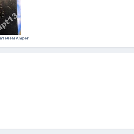
ателем Amper