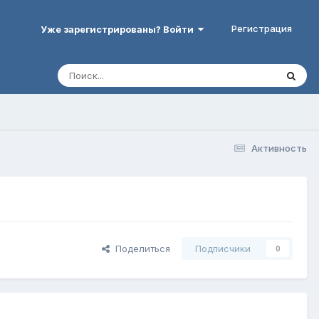
Регистрация
Уже зарегистрированы? Войти
Активность
Поделиться
Подписчики
0