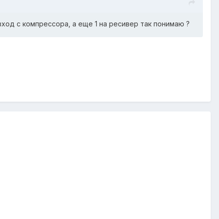
вход с компрессора, а еще 1 на ресивер так понимаю ?