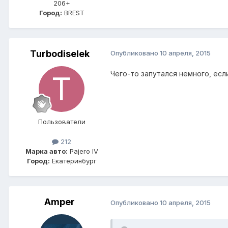
206+
Город:
BREST
Turbodiselek
Опубликовано
10 апреля, 2015
Чего-то запутался немного, есл
Пользователи
212
Марка авто:
Pajero IV
Город:
Екатеринбург
Amper
Опубликовано
10 апреля, 2015