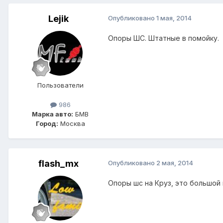
Lejik
Опубликовано
1 мая, 2014
Опоры ШС. Штатные в помойку.
Пользователи
986
Марка авто:
БМВ
Город:
Москва
flash_mx
Опубликовано
2 мая, 2014
Опоры шс на Круз, это большой