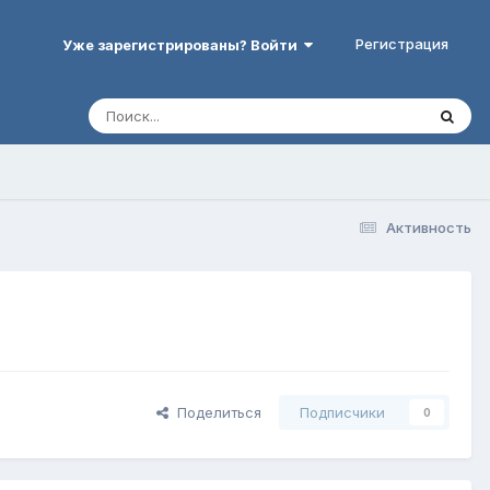
Регистрация
Уже зарегистрированы? Войти
Активность
Поделиться
Подписчики
0