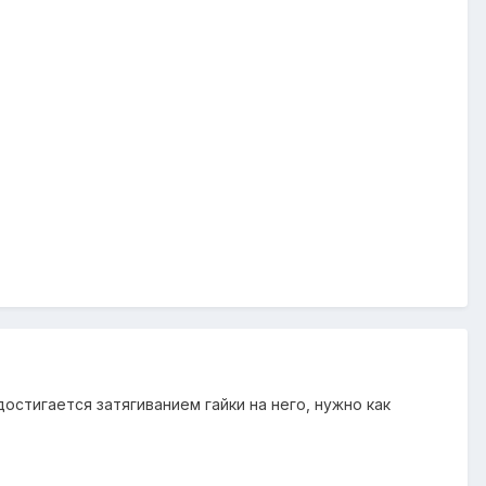
остигается затягиванием гайки на него, нужно как