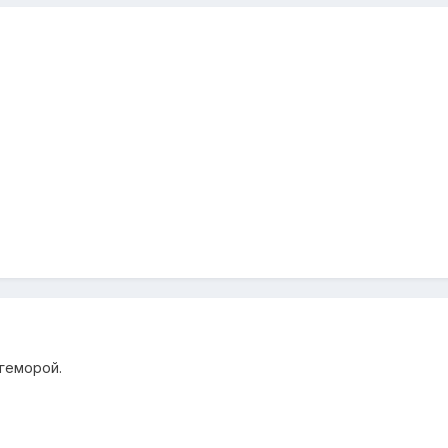
 геморой.