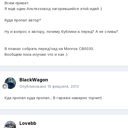
Всем привет.
Я ещё один Альтеззовод загоревшийся этой идей :)
Куда пропал автор?
Ну и вопрос к автору, почему бублики в перед? А не сливы?
В планах собрать перед/зад на Monroe CB0030.
Вообщем пока изучаю что и как :)
BlackWagon
Опубликовано
19 февраля, 2013
Кда пропал куда пропал... В гараже наверно торчит)
Lovebb