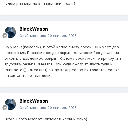
в чем разница до клапана или после?
BlackWagon
Опубликовано
20 января, 2013
Ну у меня(камоззи), в этой колбе снизу сосок. Он имеет два
положения. В одном всегда закрыт, во втором без давления
открыт, с давлением закрыт. К этому соску можно прикрутить
трубочку(резьба имеется) или куда смотрит, пусть туда и
сливается))) высохнет) Когда компрессор включается сосок
закрывается от давления.
BlackWagon
Опубликовано
20 января, 2013
Штобы организовать автоматический слив)