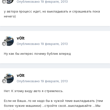
Опубликовано
19 февраля, 2013
у автора процесс идет, но выкладывать и спрашивать пока
нечего)
v0lt
Опубликовано
19 февраля, 2013
Ну как бы интерес почему бублик вперед
v0lt
Опубликовано
19 февраля, 2013
Нет. К этому виду авто я стремлюсь.
Если не Ваша...то не надо бы в чужой теме выкладывать (тем
более чужие машинки) ...стройте своё...выкладывайте ....Мы