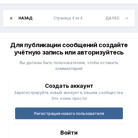
НАЗАД
Страница 4 из 4
ДАЛЕЕ
Для публикации сообщений создайте
учётную запись или авторизуйтесь
Вы должны быть пользователем, чтобы оставить
комментарий
Создать аккаунт
Зарегистрируйте новый аккаунт в нашем сообществе.
Это очень просто!
Регистрация нового пользователя
Войти