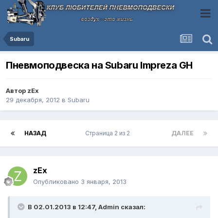
Subaru
Пневмоподвеска на Subaru Impreza GH
Автор
zEx
29 декабря, 2012
в
Subaru
НАЗАД
Страница 2 из 2
ДАЛЕЕ
zEx
Опубликовано
3 января, 2013
В 02.01.2013 в 12:47, Admin сказал: