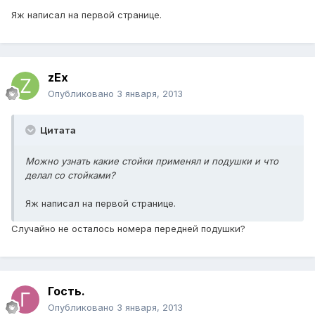
Яж написал на первой странице.
zEx
Опубликовано
3 января, 2013
Цитата
Можно узнать какие стойки применял и подушки и что
делал со стойками?
Яж написал на первой странице.
Случайно не осталось номера передней подушки?
Гость.
Опубликовано
3 января, 2013