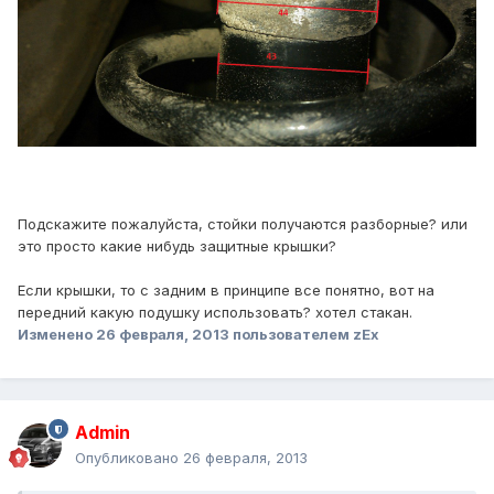
Подскажите пожалуйста, стойки получаются разборные? или
это просто какие нибудь защитные крышки?
Если крышки, то с задним в принципе все понятно, вот на
передний какую подушку использовать? хотел стакан.
Изменено
26 февраля, 2013
пользователем zEx
Admin
Опубликовано
26 февраля, 2013