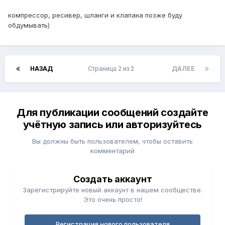
компрессор, ресивер, шланги и клапана позже буду
обдумывать)
НАЗАД
Страница 2 из 2
ДАЛЕЕ
Для публикации сообщений создайте
учётную запись или авторизуйтесь
Вы должны быть пользователем, чтобы оставить
комментарий
Создать аккаунт
Зарегистрируйте новый аккаунт в нашем сообществе.
Это очень просто!
Регистрация нового пользователя