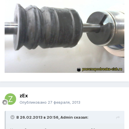
zEx
Опубликовано
27 февраля, 2013
В 26.02.2013 в 20:56, Admin сказал: