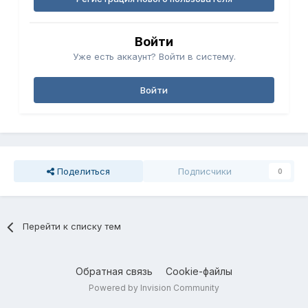
Войти
Уже есть аккаунт? Войти в систему.
Войти
Поделиться
Подписчики
0
Перейти к списку тем
Обратная связь
Cookie-файлы
Powered by Invision Community