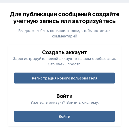
Для публикации сообщений создайте
учётную запись или авторизуйтесь
Вы должны быть пользователем, чтобы оставить
комментарий
Создать аккаунт
Зарегистрируйте новый аккаунт в нашем сообществе.
Это очень просто!
Регистрация нового пользователя
Войти
Уже есть аккаунт? Войти в систему.
Войти