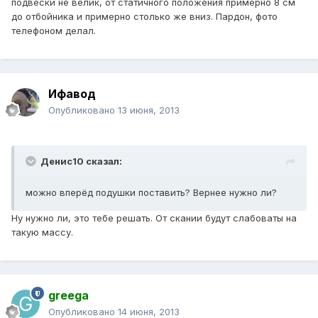
подвески не велик, от статичного положения примерно 8 см
до отбойника и примерно столько же вниз. Пардон, фото
телефоном делал.
Ифавод
Опубликовано
13 июня, 2013
Денис10 сказал:
можно вперёд подушки поставить? Вернее нужно ли?
Ну нужно ли, это тебе решать. От скании будут слабоваты на
такую массу.
greega
Опубликовано
14 июня, 2013