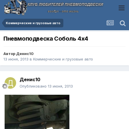
Коммерческие и грузовые авто
Пневмоподвеска Соболь 4х4
Автор
Денис10
13 июня, 2013
в
Коммерческие и грузовые авто
Денис10
Опубликовано
13 июня, 2013