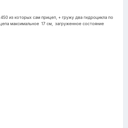
50 из которых сам прицеп, + гружу два гидроцикла по
рицепа максимальное 17 см, загруженное состояние