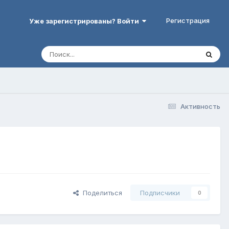
Регистрация
Уже зарегистрированы? Войти
Активность
Поделиться
Подписчики
0