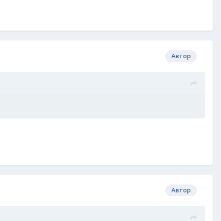
Автор
Автор