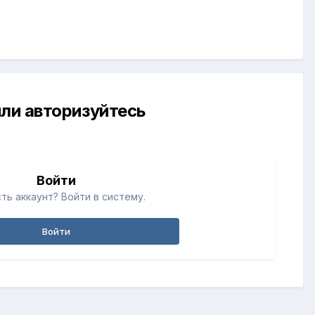
ли авторизуйтесь
й
Войти
ть аккаунт? Войти в систему.
Войти