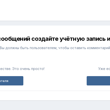
сообщений создайте учётную запись и
Вы должны быть пользователем, чтобы оставить комментари
естве. Это очень просто!
Уже ес
ателя