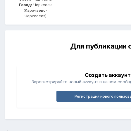
Город:
Черкесск
(Карачаево-
Черкессия)
Для публикации 
Создать аккаунт
Зарегистрируйте новый аккаунт в нашем сообщ
Регистрация нового пользов